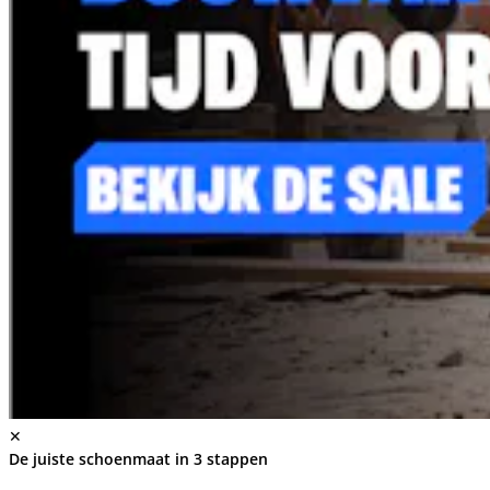
✕
De juiste schoenmaat in 3 stappen