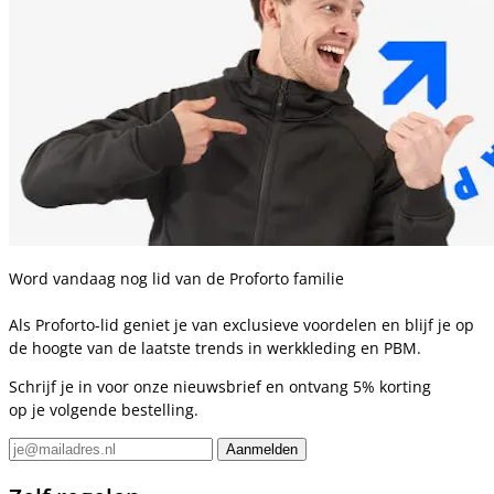
Word vandaag nog lid van de Proforto familie
Als Proforto-lid geniet je van exclusieve voordelen en blijf je op
de hoogte van de laatste trends in werkkleding en PBM.
Schrijf je in voor onze nieuwsbrief en ontvang 5% korting
op je volgende bestelling.