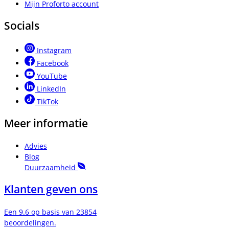
Mijn Proforto account
Socials
Instagram
Facebook
YouTube
LinkedIn
TikTok
Meer informatie
Advies
Blog
Duurzaamheid
Klanten geven ons
Een 9.6 op basis van 23854
beoordelingen.