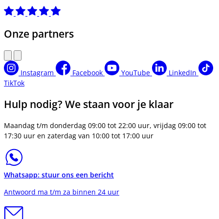
Onze partners
Instagram
Facebook
YouTube
LinkedIn
TikTok
Hulp nodig? We staan voor je klaar
Maandag t/m donderdag 09:00 tot 22:00 uur, vrijdag 09:00 tot
17:30 uur en zaterdag van 10:00 tot 17:00 uur
Whatsapp: stuur ons een bericht
Antwoord ma t/m za binnen 24 uur