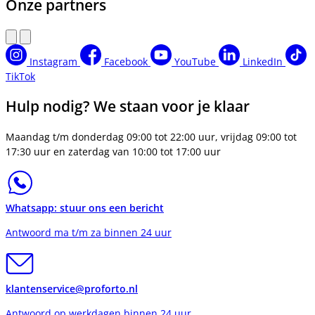
Onze partners
Instagram
Facebook
YouTube
LinkedIn
TikTok
Hulp nodig? We staan voor je klaar
Maandag t/m donderdag 09:00 tot 22:00 uur, vrijdag 09:00 tot
17:30 uur en zaterdag van 10:00 tot 17:00 uur
Whatsapp: stuur ons een bericht
Antwoord ma t/m za binnen 24 uur
klantenservice@proforto.nl
Antwoord op werkdagen binnen 24 uur