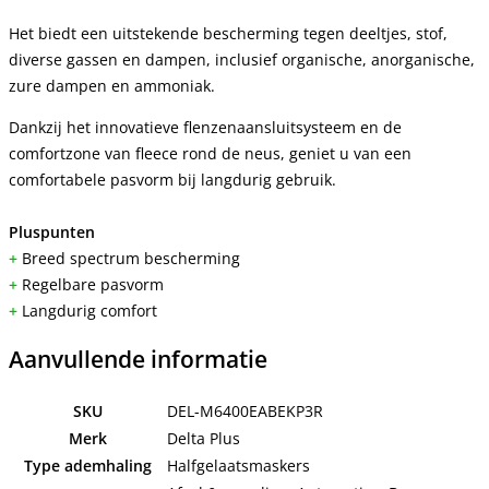
Het biedt een uitstekende bescherming tegen deeltjes, stof,
diverse gassen en dampen, inclusief organische, anorganische,
zure dampen en ammoniak.
Dankzij het innovatieve flenzenaansluitsysteem en de
comfortzone van fleece rond de neus, geniet u van een
comfortabele pasvorm bij langdurig gebruik.
Pluspunten
+
Breed spectrum bescherming
+
Regelbare pasvorm
+
Langdurig comfort
Aanvullende informatie
SKU
DEL-M6400EABEKP3R
Merk
Delta Plus
Type ademhaling
Halfgelaatsmaskers