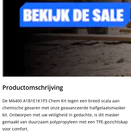
Productomschrijving
De M6400 A1B1E1K1P3 Chem Kit tegen een breed scala aan
chemische gevaren met onze geavanceerde halfgelaatsmasker
kit. Ontworpen met uw veiligheid in gedachte, is dit masker
gemaakt van duurzaam polypropyleen met een TPE-gezichtskap
voor comfort.