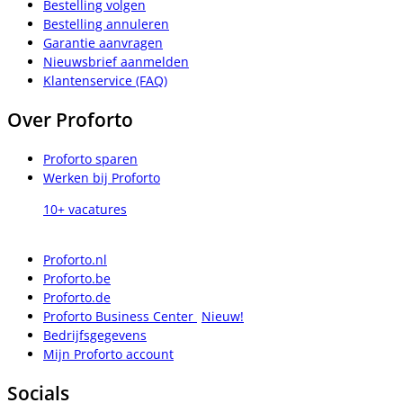
Bestelling volgen
Bestelling annuleren
Garantie aanvragen
Nieuwsbrief aanmelden
Klantenservice (FAQ)
Over Proforto
Proforto sparen
Werken bij Proforto
10+ vacatures
Proforto.nl
Proforto.be
Proforto.de
Proforto Business Center
Nieuw!
Bedrijfsgegevens
Mijn Proforto account
Socials