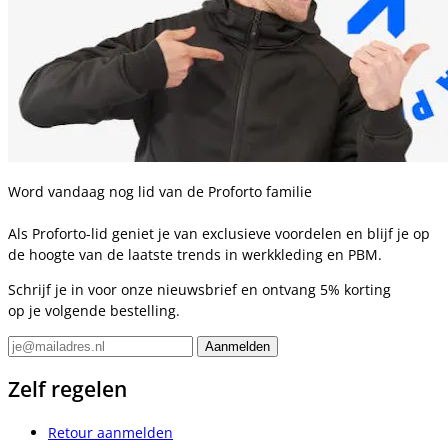
Word vandaag nog lid van de Proforto familie
Als Proforto-lid geniet je van exclusieve voordelen en blijf je op
de hoogte van de laatste trends in werkkleding en PBM.
Schrijf je in voor onze nieuwsbrief en ontvang 5% korting
op je volgende bestelling.
Zelf regelen
Retour aanmelden