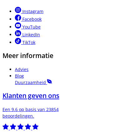
Instagram
Facebook
YouTube
LinkedIn
TikTok
Meer informatie
Advies
Blog
Duurzaamheid
Klanten geven ons
Een 9.6 op basis van 23854
beoordelingen.