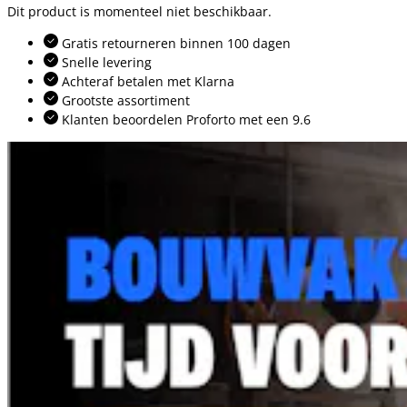
Dit product is momenteel niet beschikbaar.
Gratis retourneren binnen 100 dagen
Snelle levering
Achteraf betalen met Klarna
Grootste assortiment
Klanten beoordelen Proforto met een 9.6