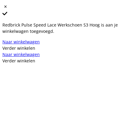
Redbrick Pulse Speed Lace Werkschoen S3 Hoog is aan je
winkelwagen toegevoegd.
Naar winkelwagen
Verder winkelen
Naar winkelwagen
Verder winkelen