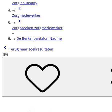
Zorg en Beauty
→
Zorgmedewerker
→
Zorgbroeken zorgmedewerker
+
→
De Berkel pantalon Nadine
Terug naar zoekresultaten
-5%