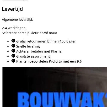
Levertijd
Algemene levertijd:
2-4 werkdagen
Selecteer eerst je kleur en/of maat
Gratis retourneren binnen 100 dagen
Snelle levering
Achteraf betalen met Klarna
Grootste assortiment
Klanten beoordelen Proforto met een 9.6