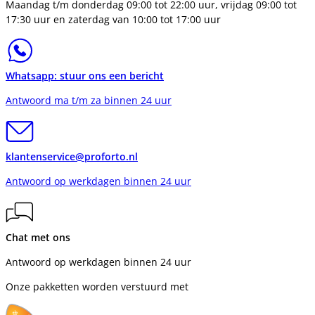
Maandag t/m donderdag 09:00 tot 22:00 uur, vrijdag 09:00 tot
17:30 uur en zaterdag van 10:00 tot 17:00 uur
Whatsapp: stuur ons een bericht
Antwoord ma t/m za binnen 24 uur
klantenservice@proforto.nl
Antwoord op werkdagen binnen 24 uur
Chat met ons
Antwoord op werkdagen binnen 24 uur
Onze pakketten worden verstuurd met