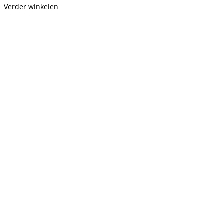
Verder winkelen