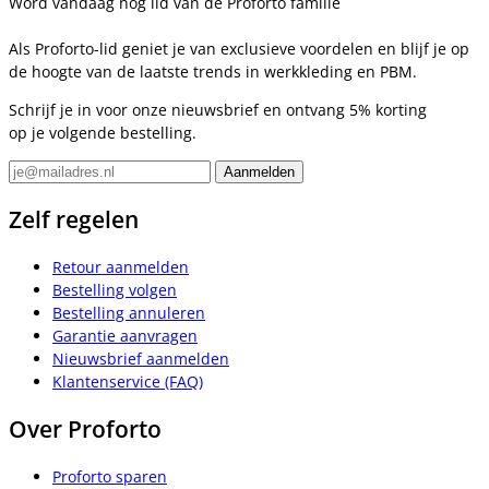
Word vandaag nog lid van de Proforto familie
Als Proforto-lid geniet je van exclusieve voordelen en blijf je op
de hoogte van de laatste trends in werkkleding en PBM.
Schrijf je in voor onze nieuwsbrief en ontvang 5% korting
op je volgende bestelling.
Zelf regelen
Retour aanmelden
Bestelling volgen
Bestelling annuleren
Garantie aanvragen
Nieuwsbrief aanmelden
Klantenservice (FAQ)
Over Proforto
Proforto sparen