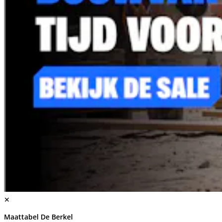
✕
Maattabel De Berkel