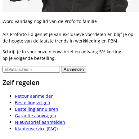
Word vandaag nog lid van de Proforto familie
Als Proforto-lid geniet je van exclusieve voordelen en blijf je op
de hoogte van de laatste trends in werkkleding en PBM.
Schrijf je in voor onze nieuwsbrief en ontvang 5% korting
op je volgende bestelling.
Zelf regelen
Retour aanmelden
Bestelling volgen
Bestelling annuleren
Garantie aanvragen
Nieuwsbrief aanmelden
Klantenservice (FAQ)