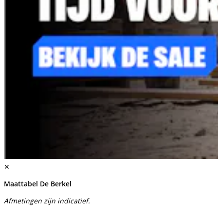
✕
Maattabel De Berkel
Afmetingen zijn indicatief.