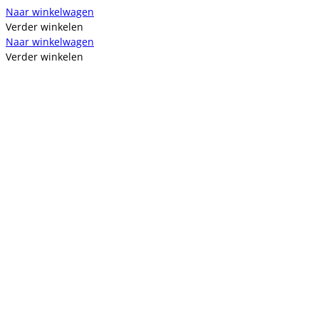
Naar winkelwagen
Verder winkelen
Naar winkelwagen
Verder winkelen