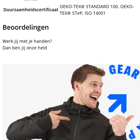
OEKO-TEX® STANDARD 100, OEKO-
Duurzaamheidscertificaat
TEX® STeP, ISO 14001
Beoordelingen
Werk jij met je handen?
Dan ben jij onze held