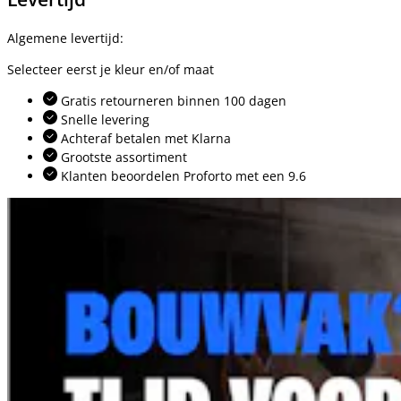
Algemene levertijd:
Selecteer eerst je kleur en/of maat
Gratis retourneren binnen 100 dagen
Snelle levering
Achteraf betalen met Klarna
Grootste assortiment
Klanten beoordelen Proforto met een 9.6