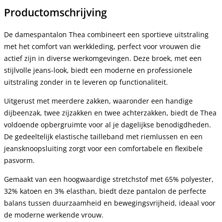
Productomschrijving
De damespantalon Thea combineert een sportieve uitstraling
met het comfort van werkkleding, perfect voor vrouwen die
actief zijn in diverse werkomgevingen. Deze broek, met een
stijlvolle jeans-look, biedt een moderne en professionele
uitstraling zonder in te leveren op functionaliteit.
Uitgerust met meerdere zakken, waaronder een handige
dijbeenzak, twee zijzakken en twee achterzakken, biedt de Thea
voldoende opbergruimte voor al je dagelijkse benodigdheden.
De gedeeltelijk elastische tailleband met riemlussen en een
jeansknoopsluiting zorgt voor een comfortabele en flexibele
pasvorm.
Gemaakt van een hoogwaardige stretchstof met 65% polyester,
32% katoen en 3% elasthan, biedt deze pantalon de perfecte
balans tussen duurzaamheid en bewegingsvrijheid, ideaal voor
de moderne werkende vrouw.