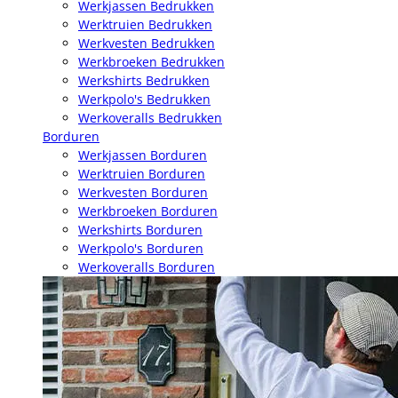
Werkjassen Bedrukken
Werktruien Bedrukken
Werkvesten Bedrukken
Werkbroeken Bedrukken
Werkshirts Bedrukken
Werkpolo's Bedrukken
Werkoveralls Bedrukken
Borduren
Werkjassen Borduren
Werktruien Borduren
Werkvesten Borduren
Werkbroeken Borduren
Werkshirts Borduren
Werkpolo's Borduren
Werkoveralls Borduren