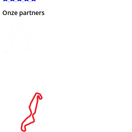
Onze partners