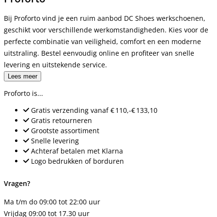
Bij Proforto vind je een ruim aanbod DC Shoes werkschoenen,
geschikt voor verschillende werkomstandigheden. Kies voor de
perfecte combinatie van veiligheid, comfort en een moderne
uitstraling. Bestel eenvoudig online en profiteer van snelle
levering en uitstekende service.
Lees meer
Proforto is...
Gratis verzending
vanaf
€ 110,-
€ 133,10
Gratis retourneren
Grootste assortiment
Snelle levering
Achteraf betalen met Klarna
Logo bedrukken of borduren
Vragen?
Ma t/m do 09:00 tot 22:00 uur
Vrijdag 09:00 tot 17.30 uur