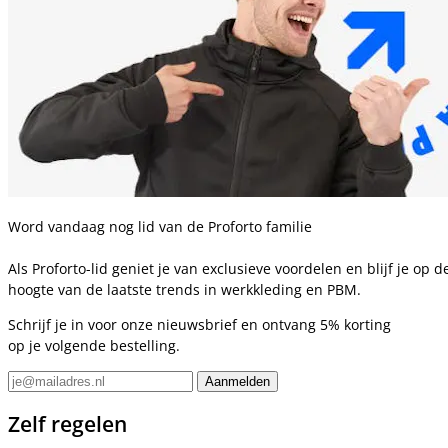
Word vandaag nog lid van de Proforto familie
Als Proforto-lid geniet je van exclusieve voordelen en blijf je op d
hoogte van de laatste trends in werkkleding en PBM.
Schrijf je in voor onze nieuwsbrief en ontvang 5% korting
op je volgende bestelling.
Zelf regelen