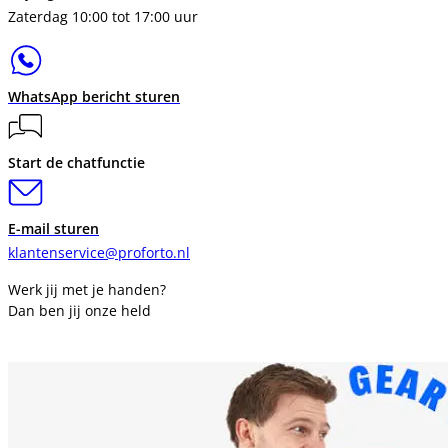
Zaterdag 10:00 tot 17:00 uur
WhatsApp bericht sturen
Start de chatfunctie
E-mail sturen
klantenservice@proforto.nl
Werk jij met je handen?
Dan ben jij onze held