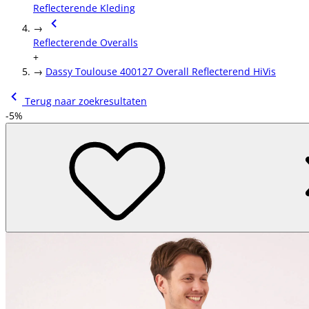
Reflecterende Kleding
→
Reflecterende Overalls
+
→
Dassy Toulouse 400127 Overall Reflecterend HiVis
Terug naar zoekresultaten
-5%