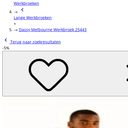
Werkbroeken
→
Lange Werkbroeken
+
→
Dassy Melbourne Werkbroek 25443
Terug naar zoekresultaten
-5%