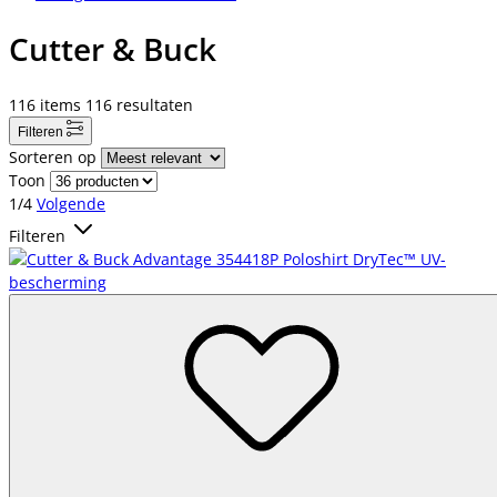
Cutter & Buck
116
items
116
resultaten
Filteren
Sorteren op
Toon
1/4
Volgende
Filteren