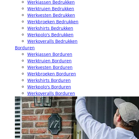
Werkjassen Bedrukken
Werktruien Bedrukken
Werkvesten Bedrukken
Werkbroeken Bedrukken
Werkshirts Bedrukken
Werkpolo's Bedrukken
Werkoveralls Bedrukken
Borduren
Werkjassen Borduren
Werktruien Borduren
Werkvesten Borduren
Werkbroeken Borduren
Werkshirts Borduren
Werkpolo's Borduren
Werkoveralls Borduren