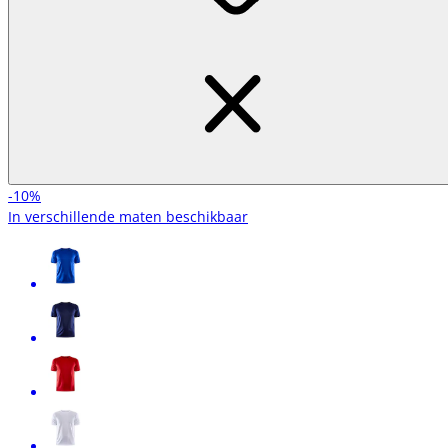
-10%
In verschillende maten beschikbaar