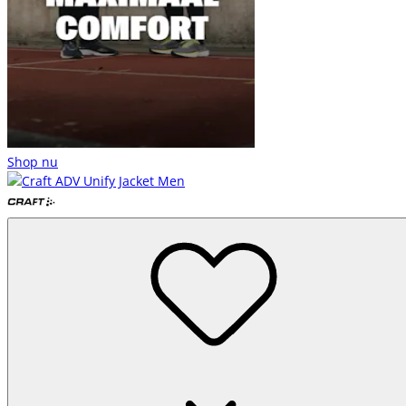
Shop nu