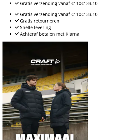
Gratis verzending
vanaf
€110
€133,10
Gratis verzending
vanaf
€110
€133,10
Gratis retourneren
Snelle levering
Achteraf betalen met Klarna