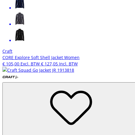
Craft
CORE Explore Soft Shell Jacket Women
€ 105,00
Excl. BTW
€ 127,05
Incl. BTW