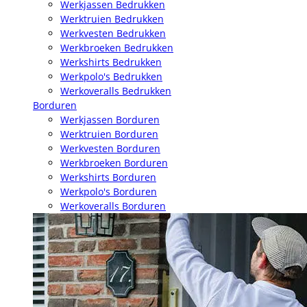
Werkjassen Bedrukken
Werktruien Bedrukken
Werkvesten Bedrukken
Werkbroeken Bedrukken
Werkshirts Bedrukken
Werkpolo's Bedrukken
Werkoveralls Bedrukken
Borduren
Werkjassen Borduren
Werktruien Borduren
Werkvesten Borduren
Werkbroeken Borduren
Werkshirts Borduren
Werkpolo's Borduren
Werkoveralls Borduren