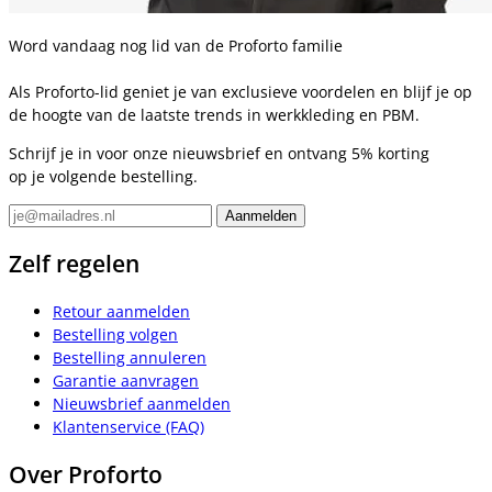
Word vandaag nog lid van de Proforto familie
Als Proforto-lid geniet je van exclusieve voordelen en blijf je op
de hoogte van de laatste trends in werkkleding en PBM.
Schrijf je in voor onze nieuwsbrief en ontvang 5% korting
op je volgende bestelling.
Zelf regelen
Retour aanmelden
Bestelling volgen
Bestelling annuleren
Garantie aanvragen
Nieuwsbrief aanmelden
Klantenservice (FAQ)
Over Proforto