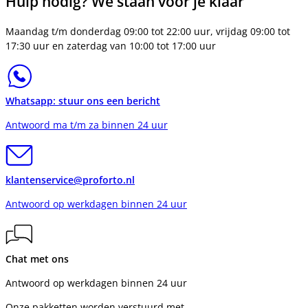
Hulp nodig? We staan voor je klaar
Maandag t/m donderdag 09:00 tot 22:00 uur, vrijdag 09:00 tot
17:30 uur en zaterdag van 10:00 tot 17:00 uur
Whatsapp: stuur ons een bericht
Antwoord ma t/m za binnen 24 uur
klantenservice@proforto.nl
Antwoord op werkdagen binnen 24 uur
Chat met ons
Antwoord op werkdagen binnen 24 uur
Onze pakketten worden verstuurd met