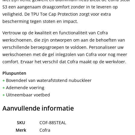
S3 een aangenaam draagcomfort zonder in te leveren op
veiligheid. De TPU Toe Cap Protection zorgt voor extra
bescherming tegen stoten en impact.
Vertrouw op de kwaliteit en functionaliteit van Cofra
werkschoenen, die zijn ontworpen om aan de behoeften van
verschillende beroepsgroepen te voldoen. Personaliseer uw
werkschoenen met de gel inlegzolen van Cofra voor nog meer
comfort. Ervaar het verschil dat Cofra maakt op de werkvloer.
Pluspunten
+
Bovendeel van waterafstotend nubuckleer
+
Ademende voering
+
Uitneembaar voetbed
Aanvullende informatie
SKU
COF-88STEAL
Merk
Cofra