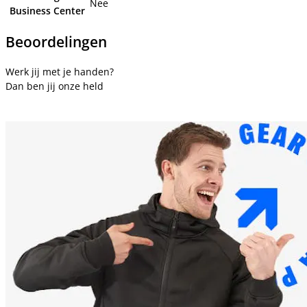
Nee
Business Center
Beoordelingen
Werk jij met je handen?
Dan ben jij onze held