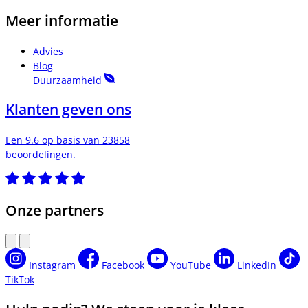
Meer informatie
Advies
Blog
Duurzaamheid
Klanten geven ons
Een 9.6 op basis van 23858
beoordelingen.
Onze partners
Instagram
Facebook
YouTube
LinkedIn
TikTok