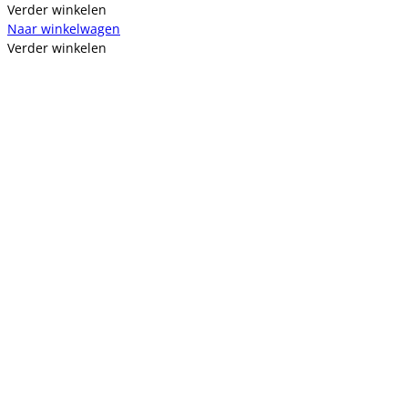
Verder winkelen
Naar winkelwagen
Verder winkelen