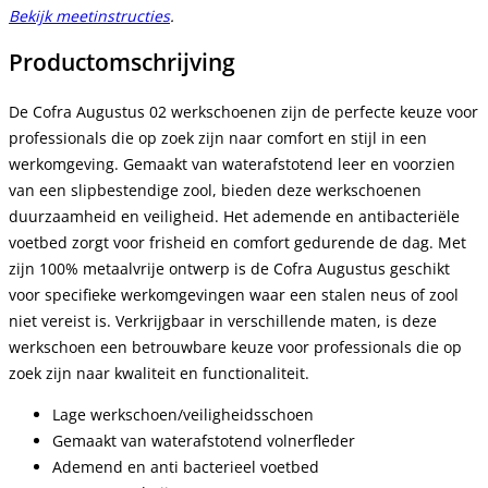
Bekijk meetinstructies
.
Productomschrijving
De Cofra Augustus 02 werkschoenen zijn de perfecte keuze voor
professionals die op zoek zijn naar comfort en stijl in een
werkomgeving. Gemaakt van waterafstotend leer en voorzien
van een slipbestendige zool, bieden deze werkschoenen
duurzaamheid en veiligheid. Het ademende en antibacteriële
voetbed zorgt voor frisheid en comfort gedurende de dag. Met
zijn 100% metaalvrije ontwerp is de Cofra Augustus geschikt
voor specifieke werkomgevingen waar een stalen neus of zool
niet vereist is. Verkrijgbaar in verschillende maten, is deze
werkschoen een betrouwbare keuze voor professionals die op
zoek zijn naar kwaliteit en functionaliteit.
Lage werkschoen/veiligheidsschoen
Gemaakt van waterafstotend volnerfleder
Ademend en anti bacterieel voetbed