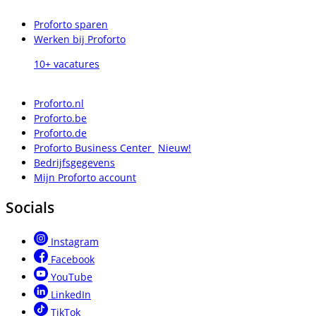
Proforto sparen
Werken bij Proforto
10+ vacatures
Proforto.nl
Proforto.be
Proforto.de
Proforto Business Center
Nieuw!
Bedrijfsgegevens
Mijn Proforto account
Socials
Instagram
Facebook
YouTube
LinkedIn
TikTok