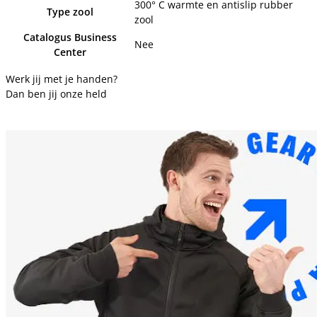
300° C warmte en antislip rubber
Type zool
zool
Catalogus Business
Nee
Center
Werk jij met je handen?
Dan ben jij onze held