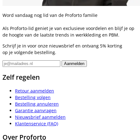
Word vandaag nog lid van de Proforto familie
Als Proforto-lid geniet je van exclusieve voordelen en blijf je op
de hoogte van de laatste trends in werkkleding en PBM.
Schrijf je in voor onze nieuwsbrief en ontvang 5% korting
op je volgende bestelling.
Zelf regelen
Retour aanmelden
Bestelling volgen
Bestelling annuleren
Garantie aanvragen
Nieuwsbrief aanmelden
Klantenservice (FAQ)
Over Proforto