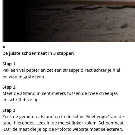
✕
De juiste schoenmaat in 3 stappen
Stap 1
Pak een vel papier en zet een streepje direct achter je hiel
en voor je grote teen.
Stap 2
Meet de afstand in centimeters tussen de twee streepjes
en schrijf deze op.
Stap 3
Zoek de gemeten afstand op in de kolom 'Voetlengte' van de
tabel hieronder. Lees in de meest linker kolom 'Schoenmaat
(EU)' de maat die je op de Proforto website moet selecteren.