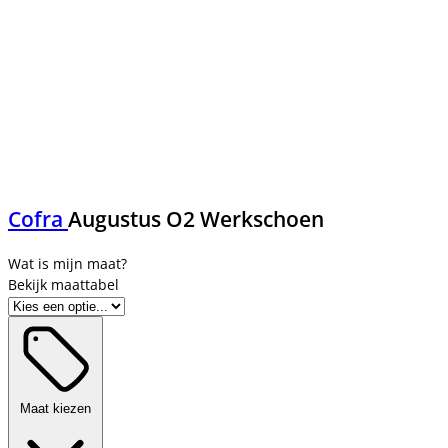
Cofra
Augustus O2 Werkschoen
Bekijk maattabel
Maat kiezen