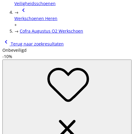
Veiligheidsschoenen
→
Werkschoenen Heren
+
→
Cofra Augustus O2 Werkschoen
Terug naar zoekresultaten
Onbeveiligd
-10%