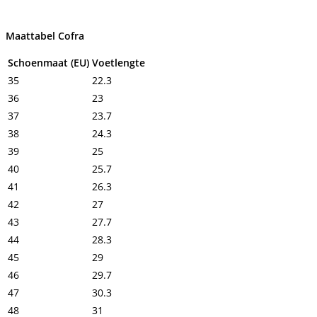
Maattabel Cofra
Schoenmaat (EU)
Voetlengte
35
22.3
36
23
37
23.7
38
24.3
39
25
40
25.7
41
26.3
42
27
43
27.7
44
28.3
45
29
46
29.7
47
30.3
48
31