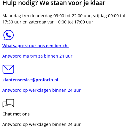
Hulp nodig? We staan voor je klaar
Maandag t/m donderdag 09:00 tot 22:00 uur, vrijdag 09:00 tot
17:30 uur en zaterdag van 10:00 tot 17:00 uur
Whatsapp: stuur ons een bericht
Antwoord ma t/m za binnen 24 uur
klantenservice@proforto.nl
Antwoord op werkdagen binnen 24 uur
Chat met ons
Antwoord op werkdagen binnen 24 uur