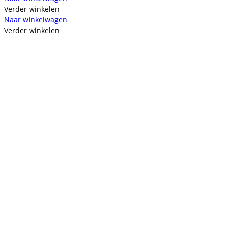
Verder winkelen
Naar winkelwagen
Verder winkelen