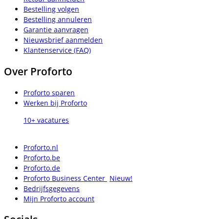
Bestelling volgen
Bestelling annuleren
Garantie aanvragen
Nieuwsbrief aanmelden
Klantenservice (FAQ)
Over Proforto
Proforto sparen
Werken bij Proforto
10+ vacatures
Proforto.nl
Proforto.be
Proforto.de
Proforto Business Center
Nieuw!
Bedrijfsgegevens
Mijn Proforto account