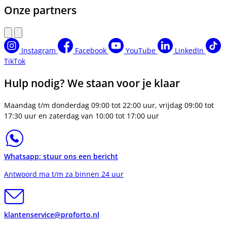
Onze partners
Instagram
Facebook
YouTube
LinkedIn
TikTok
Hulp nodig? We staan voor je klaar
Maandag t/m donderdag 09:00 tot 22:00 uur, vrijdag 09:00 tot
17:30 uur en zaterdag van 10:00 tot 17:00 uur
Whatsapp: stuur ons een bericht
Antwoord ma t/m za binnen 24 uur
klantenservice@proforto.nl