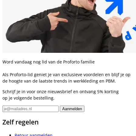
Word vandaag nog lid van de Proforto familie
Als Proforto-lid geniet je van exclusieve voordelen en blijf je op
de hoogte van de laatste trends in werkkleding en PBM.
Schrijf je in voor onze nieuwsbrief en ontvang 5% korting
op je volgende bestelling.
Zelf regelen
Retour aanmelden