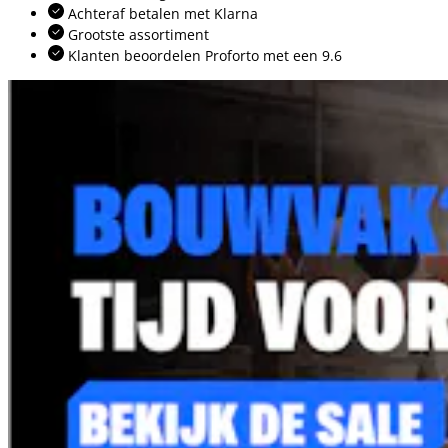
Achteraf betalen met Klarna
Grootste assortiment
Klanten beoordelen Proforto met een 9.6