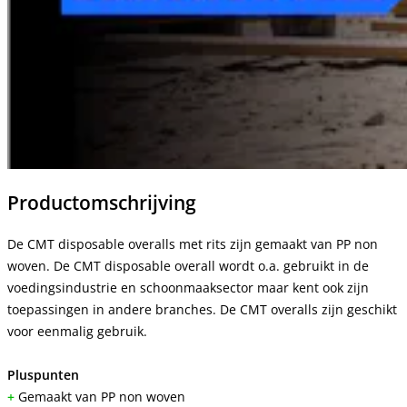
Productomschrijving
De CMT disposable overalls met rits zijn gemaakt van PP non
woven. De CMT disposable overall wordt o.a. gebruikt in de
voedingsindustrie en schoonmaaksector maar kent ook zijn
toepassingen in andere branches. De CMT overalls zijn geschikt
voor eenmalig gebruik.
Pluspunten
+
Gemaakt van PP non woven