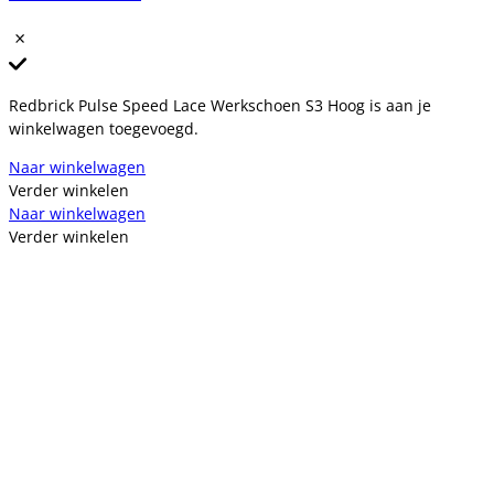
Redbrick Pulse Speed Lace Werkschoen S3 Hoog is aan je
winkelwagen toegevoegd.
Naar winkelwagen
Verder winkelen
Naar winkelwagen
Verder winkelen