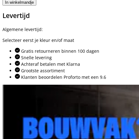
In winkelmandje
Levertijd
Algemene levertijd:
Selecteer eerst je kleur en/of maat
Gratis retourneren binnen 100 dagen
Snelle levering
Achteraf betalen met Klarna
Grootste assortiment
Klanten beoordelen Proforto met een 9.6