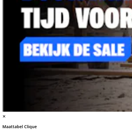
✕
Maattabel Clique