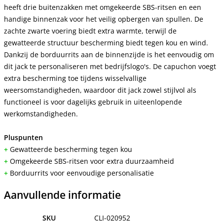
heeft drie buitenzakken met omgekeerde SBS-ritsen en een
handige binnenzak voor het veilig opbergen van spullen. De
zachte zwarte voering biedt extra warmte, terwijl de
gewatteerde structuur bescherming biedt tegen kou en wind.
Dankzij de borduurrits aan de binnenzijde is het eenvoudig om
dit jack te personaliseren met bedrijfslogo's. De capuchon voegt
extra bescherming toe tijdens wisselvallige
weersomstandigheden, waardoor dit jack zowel stijlvol als
functioneel is voor dagelijks gebruik in uiteenlopende
werkomstandigheden.
Pluspunten
+
Gewatteerde bescherming tegen kou
+
Omgekeerde SBS-ritsen voor extra duurzaamheid
+
Borduurrits voor eenvoudige personalisatie
Aanvullende informatie
SKU
CLI-020952