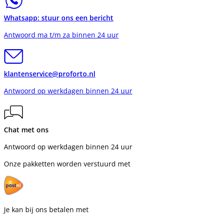
Whatsapp: stuur ons een bericht
Antwoord ma t/m za binnen 24 uur
klantenservice@proforto.nl
Antwoord op werkdagen binnen 24 uur
Chat met ons
Antwoord op werkdagen binnen 24 uur
Onze pakketten worden verstuurd met
Je kan bij ons betalen met