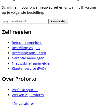
Schrijf je in voor onze nieuwsbrief en ontvang 5% korting
op je volgende bestelling.
Zelf regelen
Retour aanmelden
Bestelling volgen
Bestelling annuleren
Garantie aanvragen
Nieuwsbrief aanmelden
Klantenservice (FAQ)
Over Proforto
Proforto sparen
Werken bij Proforto
10+ vacatures