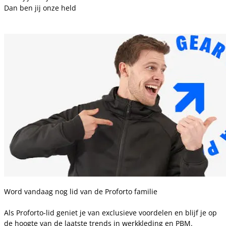
Dan ben jij onze held
Word vandaag nog lid van de Proforto familie
Als Proforto-lid geniet je van exclusieve voordelen en blijf je op
de hoogte van de laatste trends in werkkleding en PBM.