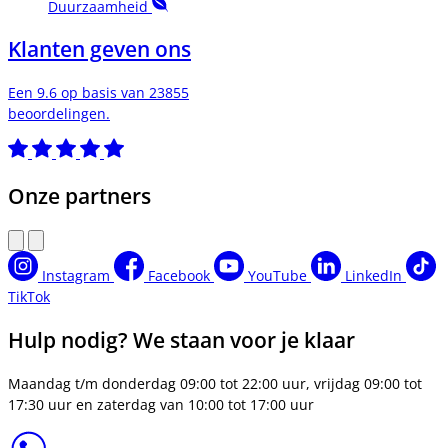
Duurzaamheid
Klanten geven ons
Een 9.6 op basis van 23855
beoordelingen.
Onze partners
Instagram
Facebook
YouTube
LinkedIn
TikTok
Hulp nodig? We staan voor je klaar
Maandag t/m donderdag 09:00 tot 22:00 uur, vrijdag 09:00 tot
17:30 uur en zaterdag van 10:00 tot 17:00 uur