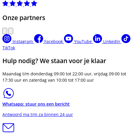
Onze partners
Instagram
Facebook
YouTube
LinkedIn
TikTok
Hulp nodig? We staan voor je klaar
Maandag t/m donderdag 09:00 tot 22:00 uur, vrijdag 09:00 tot
17:30 uur en zaterdag van 10:00 tot 17:00 uur
Whatsapp: stuur ons een bericht
Antwoord ma t/m za binnen 24 uur