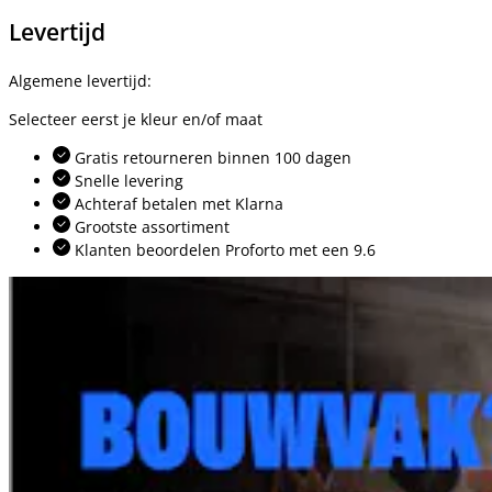
Levertijd
Algemene levertijd:
Selecteer eerst je kleur en/of maat
Gratis retourneren binnen 100 dagen
Snelle levering
Achteraf betalen met Klarna
Grootste assortiment
Klanten beoordelen Proforto met een 9.6