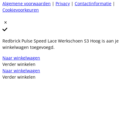
Algemene voorwaarden
|
Privacy
|
Contactinformatie
|
Cookievoorkeuren
Redbrick Pulse Speed Lace Werkschoen S3 Hoog is aan je
winkelwagen toegevoegd.
Naar winkelwagen
Verder winkelen
Naar winkelwagen
Verder winkelen