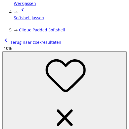
Werkjassen
→
Softshell Jassen
+
→
Clique Padded Softshell
Terug naar zoekresultaten
-10%