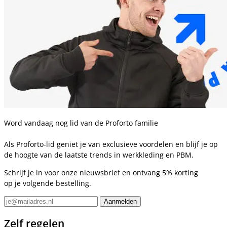
Word vandaag nog lid van de Proforto familie
Als Proforto-lid geniet je van exclusieve voordelen en blijf je op
de hoogte van de laatste trends in werkkleding en PBM.
Schrijf je in voor onze nieuwsbrief en ontvang 5% korting
op je volgende bestelling.
Zelf regelen