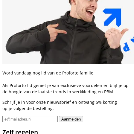
Word vandaag nog lid van de Proforto familie
Als Proforto-lid geniet je van exclusieve voordelen en blijf je op
de hoogte van de laatste trends in werkkleding en PBM.
Schrijf je in voor onze nieuwsbrief en ontvang 5% korting
op je volgende bestelling.
Zelf regelen