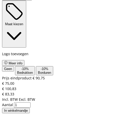
Maat kiezen
Logo toevoegen
Meer info
Geen
-
10
%
-
10
%
Bedrukken
Borduren
Prijs eindproduct
€ 90,75
€ 75,00
€ 100,83
€ 83,33
Incl. BTW
Excl. BTW
Aantal
In winkelmandje