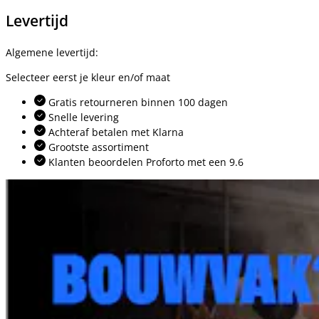
Levertijd
Algemene levertijd:
Selecteer eerst je kleur en/of maat
Gratis retourneren binnen 100 dagen
Snelle levering
Achteraf betalen met Klarna
Grootste assortiment
Klanten beoordelen Proforto met een 9.6