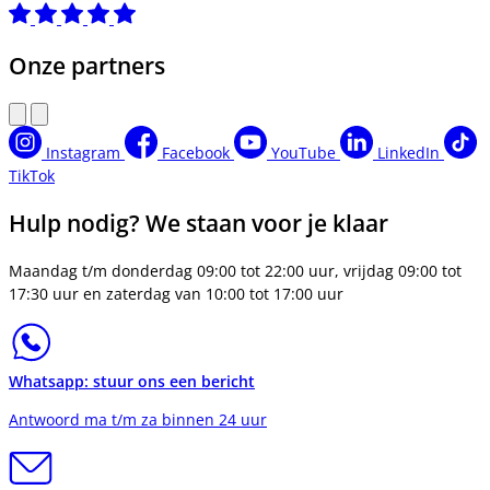
Onze partners
Instagram
Facebook
YouTube
LinkedIn
TikTok
Hulp nodig? We staan voor je klaar
Maandag t/m donderdag 09:00 tot 22:00 uur, vrijdag 09:00 tot
17:30 uur en zaterdag van 10:00 tot 17:00 uur
Whatsapp: stuur ons een bericht
Antwoord ma t/m za binnen 24 uur