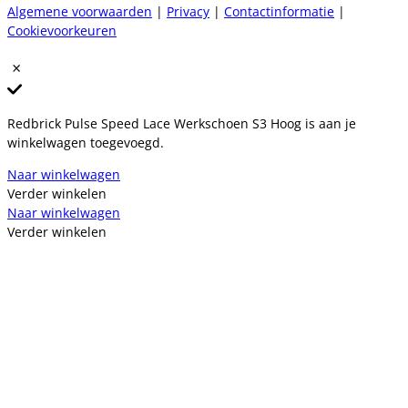
Algemene voorwaarden
|
Privacy
|
Contactinformatie
|
Cookievoorkeuren
Redbrick Pulse Speed Lace Werkschoen S3 Hoog is aan je
winkelwagen toegevoegd.
Naar winkelwagen
Verder winkelen
Naar winkelwagen
Verder winkelen