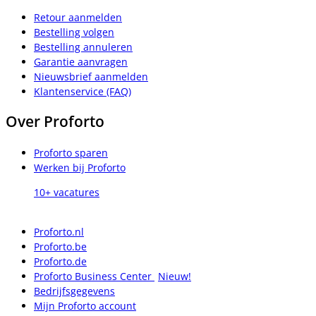
Retour aanmelden
Bestelling volgen
Bestelling annuleren
Garantie aanvragen
Nieuwsbrief aanmelden
Klantenservice (FAQ)
Over Proforto
Proforto sparen
Werken bij Proforto
10+ vacatures
Proforto.nl
Proforto.be
Proforto.de
Proforto Business Center
Nieuw!
Bedrijfsgegevens
Mijn Proforto account