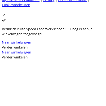
Cookievoorkeuren
Redbrick Pulse Speed Lace Werkschoen S3 Hoog is aan je
winkelwagen toegevoegd.
Naar winkelwagen
Verder winkelen
Naar winkelwagen
Verder winkelen