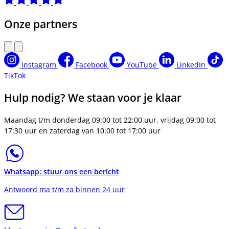
Onze partners
Instagram
Facebook
YouTube
LinkedIn
TikTok
Hulp nodig? We staan voor je klaar
Maandag t/m donderdag 09:00 tot 22:00 uur, vrijdag 09:00 tot
17:30 uur en zaterdag van 10:00 tot 17:00 uur
Whatsapp: stuur ons een bericht
Antwoord ma t/m za binnen 24 uur