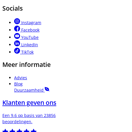
Socials
Instagram
Facebook
YouTube
LinkedIn
TikTok
Meer informatie
Advies
Blog
Duurzaamheid
Klanten geven ons
Een 9.6 op basis van 23856
beoordelingen.