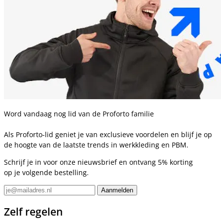
Word vandaag nog lid van de Proforto familie
Als Proforto-lid geniet je van exclusieve voordelen en blijf je op
de hoogte van de laatste trends in werkkleding en PBM.
Schrijf je in voor onze nieuwsbrief en ontvang 5% korting
op je volgende bestelling.
Zelf regelen