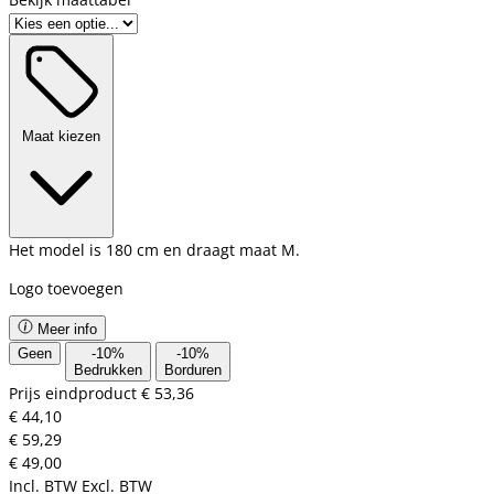
Maat kiezen
Het model is 180 cm en draagt maat M.
Logo toevoegen
Meer info
Geen
-
10
%
-
10
%
Bedrukken
Borduren
Prijs eindproduct
€ 53,36
€ 44,10
€ 59,29
€ 49,00
Incl. BTW
Excl. BTW