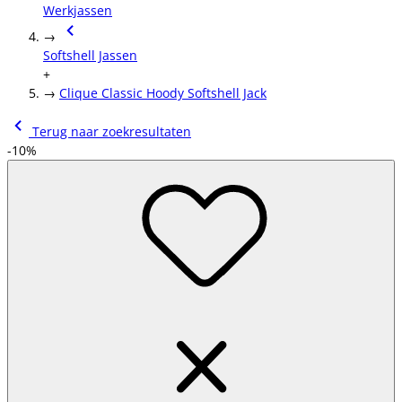
Werkjassen
→
Softshell Jassen
+
→
Clique Classic Hoody Softshell Jack
Terug naar zoekresultaten
-10%