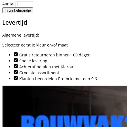
Aantal
In winkelmandje
Levertijd
Algemene levertijd:
Selecteer eerst je kleur en/of maat
Gratis retourneren binnen 100 dagen
Snelle levering
Achteraf betalen met Klarna
Grootste assortiment
Klanten beoordelen Proforto met een 9.6