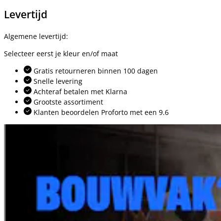
Levertijd
Algemene levertijd:
Selecteer eerst je kleur en/of maat
Gratis retourneren binnen 100 dagen
Snelle levering
Achteraf betalen met Klarna
Grootste assortiment
Klanten beoordelen Proforto met een 9.6