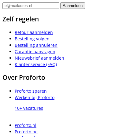
Zelf regelen
Retour aanmelden
Bestelling volgen
Bestelling annuleren
Garantie aanvragen
Nieuwsbrief aanmelden
Klantenservice (FAQ)
Over Proforto
Proforto sparen
Werken bij Proforto
10+ vacatures
Proforto.nl
Proforto.be