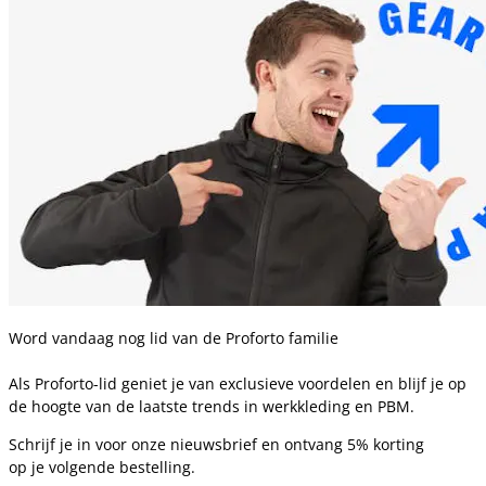
Word vandaag nog lid van de Proforto familie
Als Proforto-lid geniet je van exclusieve voordelen en blijf je op
de hoogte van de laatste trends in werkkleding en PBM.
Schrijf je in voor onze nieuwsbrief en ontvang 5% korting
op je volgende bestelling.