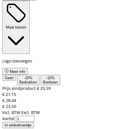
Maat kiezen
Logo toevoegen
Meer info
Geen
-
10
%
-
10
%
Bedrukken
Borduren
Prijs eindproduct
€ 25,59
€ 21,15
€ 28,44
€ 23,50
Incl. BTW
Excl. BTW
Aantal
In winkelmandje