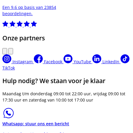
Een 9.6 op basis van 23854
beoordelingen.
Onze partners
Instagram
Facebook
YouTube
LinkedIn
TikTok
Hulp nodig? We staan voor je klaar
Maandag t/m donderdag 09:00 tot 22:00 uur, vrijdag 09:00 tot
17:30 uur en zaterdag van 10:00 tot 17:00 uur
Whatsapp: stuur ons een bericht