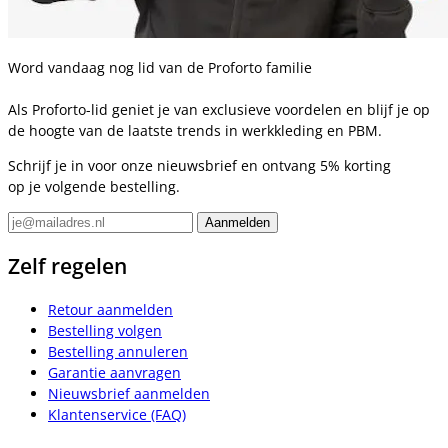
Word vandaag nog lid van de Proforto familie
Als Proforto-lid geniet je van exclusieve voordelen en blijf je op
de hoogte van de laatste trends in werkkleding en PBM.
Schrijf je in voor onze nieuwsbrief en ontvang 5% korting
op je volgende bestelling.
Zelf regelen
Retour aanmelden
Bestelling volgen
Bestelling annuleren
Garantie aanvragen
Nieuwsbrief aanmelden
Klantenservice (FAQ)