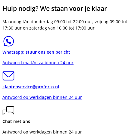
Hulp nodig? We staan voor je klaar
Maandag t/m donderdag 09:00 tot 22:00 uur, vrijdag 09:00 tot
17:30 uur en zaterdag van 10:00 tot 17:00 uur
Whatsapp: stuur ons een bericht
Antwoord ma t/m za binnen 24 uur
klantenservice@proforto.nl
Antwoord op werkdagen binnen 24 uur
Chat met ons
Antwoord op werkdagen binnen 24 uur