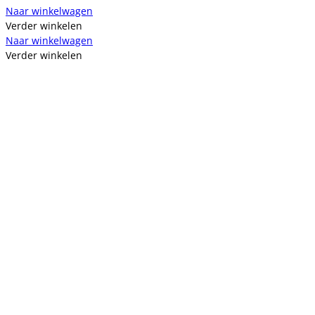
Naar winkelwagen
Verder winkelen
Naar winkelwagen
Verder winkelen