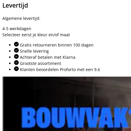
Levertijd
Algemene levertijd:
4-5 werkdagen
Selecteer eerst je kleur en/of maat
Gratis retourneren binnen 100 dagen
Snelle levering
Achteraf betalen met Klarna
Grootste assortiment
Klanten beoordelen Proforto met een 9.6