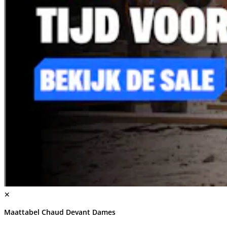
✕
Maattabel Chaud Devant Dames