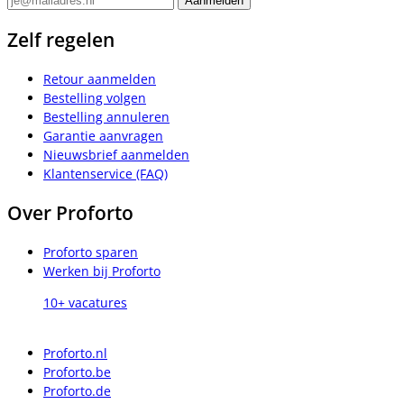
Zelf regelen
Retour aanmelden
Bestelling volgen
Bestelling annuleren
Garantie aanvragen
Nieuwsbrief aanmelden
Klantenservice (FAQ)
Over Proforto
Proforto sparen
Werken bij Proforto
10+ vacatures
Proforto.nl
Proforto.be
Proforto.de