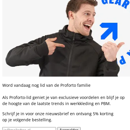
Word vandaag nog lid van de Proforto familie
Als Proforto-lid geniet je van exclusieve voordelen en blijf je op
de hoogte van de laatste trends in werkkleding en PBM.
Schrijf je in voor onze nieuwsbrief en ontvang 5% korting
op je volgende bestelling.