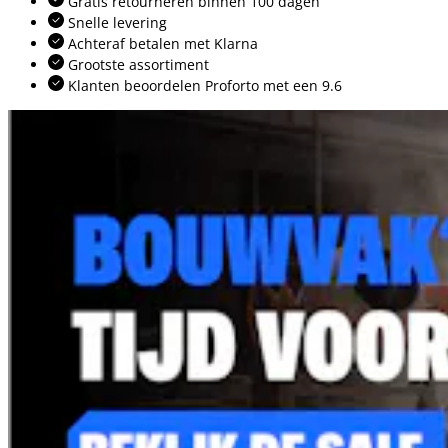
Gratis retourneren binnen 100 dagen
Snelle levering
Achteraf betalen met Klarna
Grootste assortiment
Klanten beoordelen Proforto met een 9.6