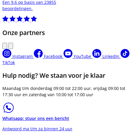
Een 9.6 op basis van 23855
beoordelingen.
Onze partners
Instagram
Facebook
YouTube
LinkedIn
TikTok
Hulp nodig? We staan voor je klaar
Maandag t/m donderdag 09:00 tot 22:00 uur, vrijdag 09:00 tot
17:30 uur en zaterdag van 10:00 tot 17:00 uur
Whatsapp: stuur ons een bericht
Antwoord ma t/m za binnen 24 uur