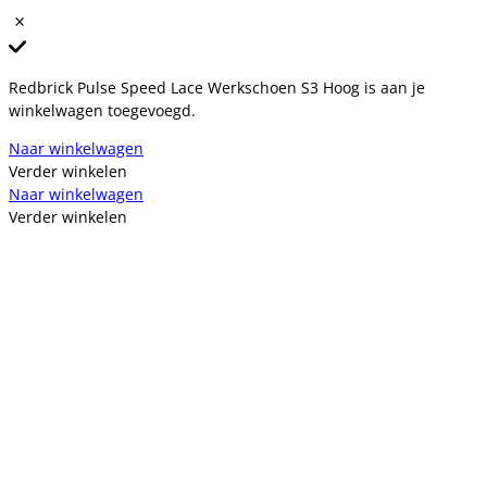
Redbrick Pulse Speed Lace Werkschoen S3 Hoog is aan je
winkelwagen toegevoegd.
Naar winkelwagen
Verder winkelen
Naar winkelwagen
Verder winkelen