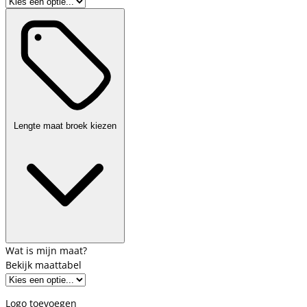
Lengte maat broek kiezen
Bekijk maattabel
Logo toevoegen