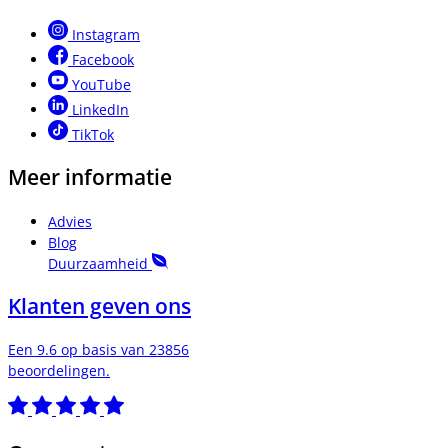
Instagram
Facebook
YouTube
LinkedIn
TikTok
Meer informatie
Advies
Blog
Duurzaamheid
Klanten geven ons
Een 9.6 op basis van 23856
beoordelingen.