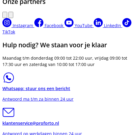
Onze partners
Instagram
Facebook
YouTube
LinkedIn
TikTok
Hulp nodig? We staan voor je klaar
Maandag t/m donderdag 09:00 tot 22:00 uur, vrijdag 09:00 tot
17:30 uur en zaterdag van 10:00 tot 17:00 uur
Whatsapp: stuur ons een bericht
Antwoord ma t/m za binnen 24 uur
klantenservice@proforto.nl
Antwoord op werkdagen binnen 24 uur