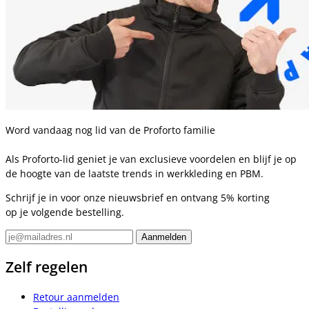
Word vandaag nog lid van de Proforto familie
Als Proforto-lid geniet je van exclusieve voordelen en blijf je op
de hoogte van de laatste trends in werkkleding en PBM.
Schrijf je in voor onze nieuwsbrief en ontvang 5% korting
op je volgende bestelling.
Zelf regelen
Retour aanmelden