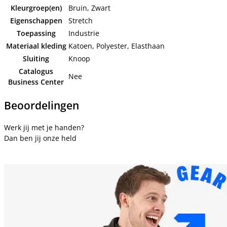
Kleurgroep(en)
Bruin, Zwart
Eigenschappen
Stretch
Toepassing
Industrie
Materiaal kleding
Katoen, Polyester, Elasthaan
Sluiting
Knoop
Catalogus
Nee
Business Center
Beoordelingen
Werk jij met je handen?
Dan ben jij onze held