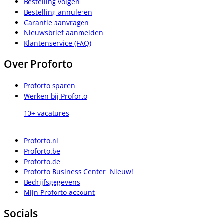
Bestelling volgen
Bestelling annuleren
Garantie aanvragen
Nieuwsbrief aanmelden
Klantenservice (FAQ)
Over Proforto
Proforto sparen
Werken bij Proforto
10+ vacatures
Proforto.nl
Proforto.be
Proforto.de
Proforto Business Center
Nieuw!
Bedrijfsgegevens
Mijn Proforto account
Socials