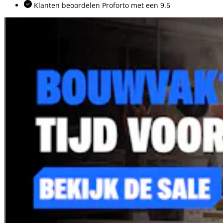
Klanten beoordelen Proforto met een 9.6