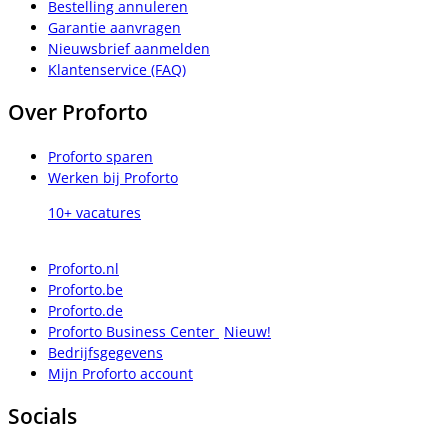
Bestelling annuleren
Garantie aanvragen
Nieuwsbrief aanmelden
Klantenservice (FAQ)
Over Proforto
Proforto sparen
Werken bij Proforto
10+ vacatures
Proforto.nl
Proforto.be
Proforto.de
Proforto Business Center
Nieuw!
Bedrijfsgegevens
Mijn Proforto account
Socials