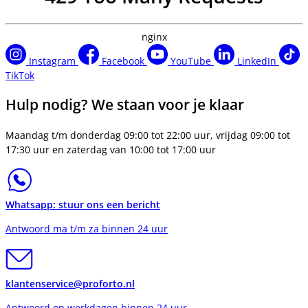
nginx
Instagram
Facebook
YouTube
LinkedIn
TikTok
Hulp nodig? We staan voor je klaar
Maandag t/m donderdag 09:00 tot 22:00 uur, vrijdag 09:00 tot
17:30 uur en zaterdag van 10:00 tot 17:00 uur
Whatsapp: stuur ons een bericht
Antwoord ma t/m za binnen 24 uur
klantenservice@proforto.nl
Antwoord op werkdagen binnen 24 uur