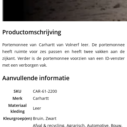
Productomschrijving
Portemonnee van Carhartt van Volnerf leer. De portemonnee
heeft ruimte voor zes passen en heeft twee vakken aan de
zijkant. Verder is de portemonnee voorzien van een ID-venster
met een verborgen vak.
Aanvullende informatie
SKU
CAR-61-2200
Merk
Carhartt
Materiaal
Leer
kleding
Kleurgroep(en)
Bruin, Zwart
Afval & recycling, Agrarisch, Automotive, Bouw,