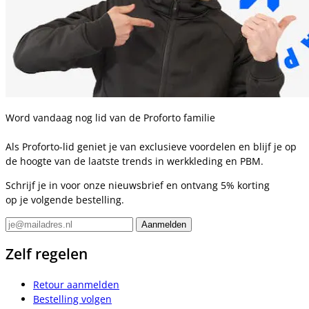
Word vandaag nog lid van de Proforto familie
Als Proforto-lid geniet je van exclusieve voordelen en blijf je op
de hoogte van de laatste trends in werkkleding en PBM.
Schrijf je in voor onze nieuwsbrief en ontvang 5% korting
op je volgende bestelling.
Zelf regelen
Retour aanmelden
Bestelling volgen