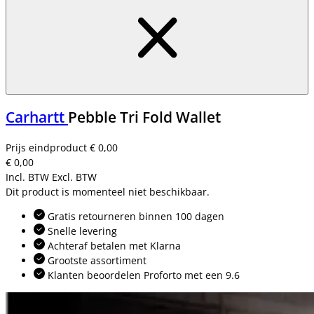
Carhartt
Pebble Tri Fold Wallet
Prijs eindproduct
€ 0,00
€ 0,00
Incl. BTW
Excl. BTW
Dit product is momenteel niet beschikbaar.
Gratis retourneren binnen 100 dagen
Snelle levering
Achteraf betalen met Klarna
Grootste assortiment
Klanten beoordelen Proforto met een 9.6