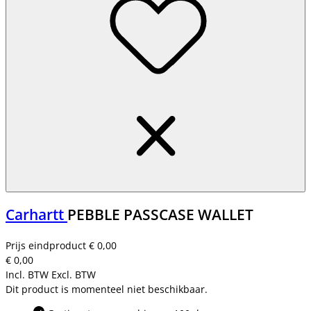
Carhartt
PEBBLE PASSCASE WALLET
Prijs eindproduct
€ 0,00
€ 0,00
Incl. BTW
Excl. BTW
Dit product is momenteel niet beschikbaar.