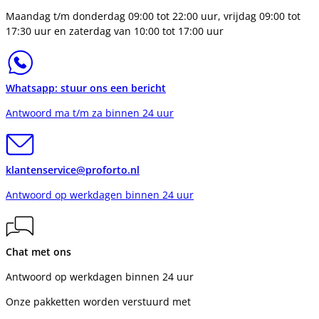
Maandag t/m donderdag 09:00 tot 22:00 uur, vrijdag 09:00 tot
17:30 uur en zaterdag van 10:00 tot 17:00 uur
Whatsapp: stuur ons een bericht
Antwoord ma t/m za binnen 24 uur
klantenservice@proforto.nl
Antwoord op werkdagen binnen 24 uur
Chat met ons
Antwoord op werkdagen binnen 24 uur
Onze pakketten worden verstuurd met