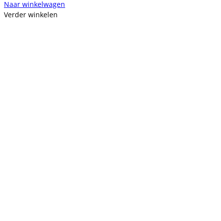
Naar winkelwagen
Verder winkelen