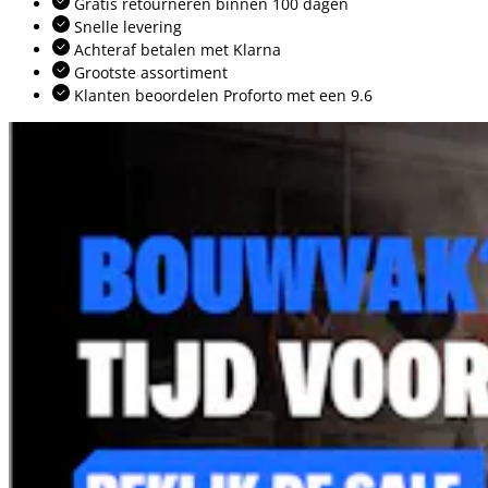
Gratis retourneren binnen 100 dagen
Snelle levering
Achteraf betalen met Klarna
Grootste assortiment
Klanten beoordelen Proforto met een 9.6