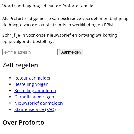
Word vandaag nog lid van de Proforto familie
Als Proforto-lid geniet je van exclusieve voordelen en blijf je op
de hoogte van de laatste trends in werkkleding en PBM.
Schrijf je in voor onze nieuwsbrief en ontvang 5% korting
op je volgende bestelling.
Zelf regelen
Retour aanmelden
Bestelling volgen
Bestelling annuleren
Garantie aanvragen
Nieuwsbrief aanmelden
Klantenservice (FAQ)
Over Proforto