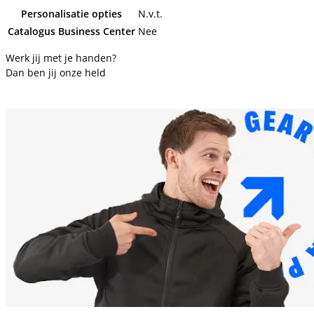
Personalisatie opties
N.v.t.
Catalogus Business Center
Nee
Werk jij met je handen?
Dan ben jij onze held