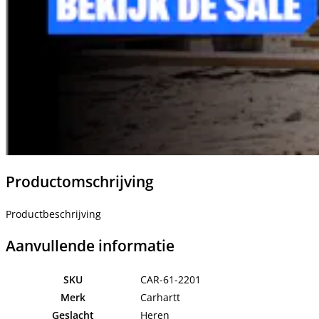
Productomschrijving
Productbeschrijving
Aanvullende informatie
SKU
CAR-61-2201
Merk
Carhartt
Geslacht
Heren