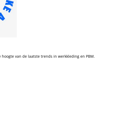
 de hoogte van de laatste trends in werkkleding en PBM.