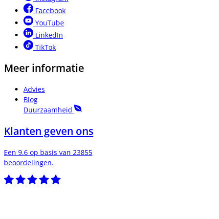
Facebook
YouTube
LinkedIn
TikTok
Meer informatie
Advies
Blog
Duurzaamheid
Klanten geven ons
Een 9.6 op basis van 23855
beoordelingen.