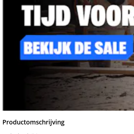
Productomschrijving