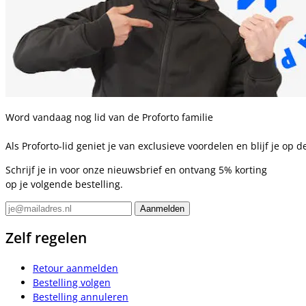
Word vandaag nog lid van de Proforto familie
Als Proforto-lid geniet je van exclusieve voordelen en blijf je op
Schrijf je in voor onze nieuwsbrief en ontvang 5% korting
op je volgende bestelling.
Zelf regelen
Retour aanmelden
Bestelling volgen
Bestelling annuleren