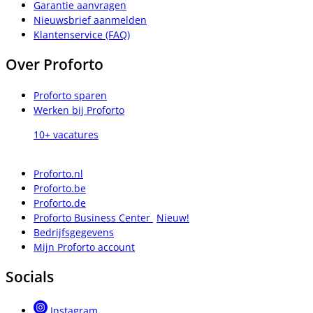
Garantie aanvragen
Nieuwsbrief aanmelden
Klantenservice (FAQ)
Over Proforto
Proforto sparen
Werken bij Proforto
10+ vacatures
Proforto.nl
Proforto.be
Proforto.de
Proforto Business Center
Nieuw!
Bedrijfsgegevens
Mijn Proforto account
Socials
Instagram