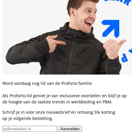
Word vandaag nog lid van de Proforto familie
Als Proforto-lid geniet je van exclusieve voordelen en blijf je op
de hoogte van de laatste trends in werkkleding en PBM.
Schrijf je in voor onze nieuwsbrief en ontvang 5% korting
op je volgende bestelling.