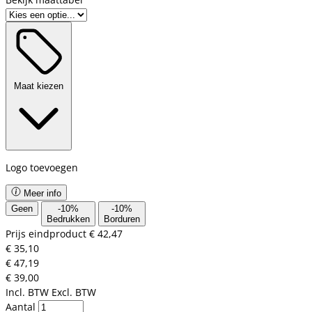
Maat kiezen
Logo toevoegen
Meer info
Geen
-
10
%
-
10
%
Bedrukken
Borduren
Prijs eindproduct
€ 42,47
€ 35,10
€ 47,19
€ 39,00
Incl. BTW
Excl. BTW
Aantal