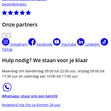
beoordelingen.
Onze partners
Instagram
Facebook
YouTube
LinkedIn
TikTok
Hulp nodig? We staan voor je klaar
Maandag t/m donderdag 09:00 tot 22:00 uur, vrijdag 09:00 tot
17:30 uur en zaterdag van 10:00 tot 17:00 uur
Whatsapp: stuur ons een bericht
Antwoord ma t/m za binnen 24 uur