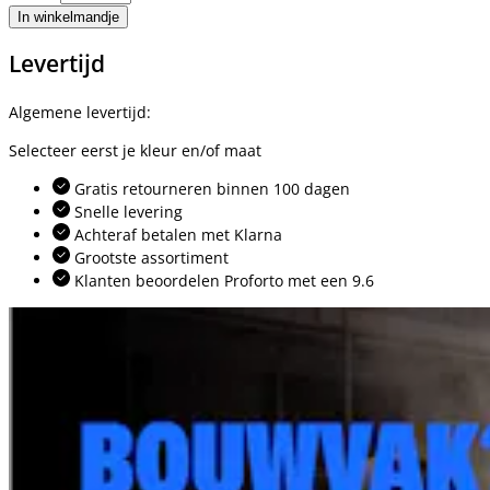
In winkelmandje
Levertijd
Algemene levertijd:
Selecteer eerst je kleur en/of maat
Gratis retourneren binnen 100 dagen
Snelle levering
Achteraf betalen met Klarna
Grootste assortiment
Klanten beoordelen Proforto met een 9.6