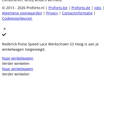
© 2013 - 2026 Proforto.nl |
Proforto.be
|
Proforto.de
|
Jobs
|
Algemene voorwaarden
|
Privacy
|
Contactinformatie
|
Cookievoorkeuren
Redbrick Pulse Speed Lace Werkschoen S3 Hoog is aan je
winkelwagen toegevoegd.
Naar winkelwagen
Verder winkelen
Naar winkelwagen
Verder winkelen