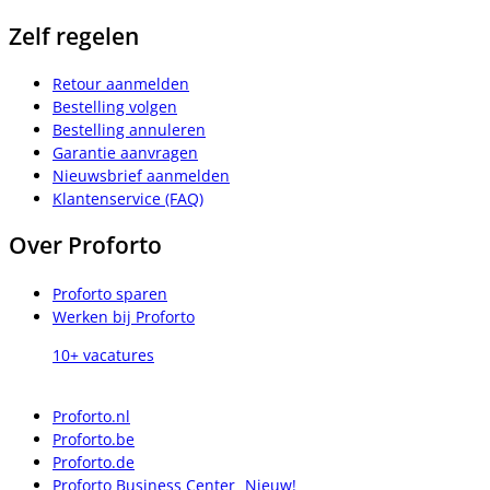
Zelf regelen
Retour aanmelden
Bestelling volgen
Bestelling annuleren
Garantie aanvragen
Nieuwsbrief aanmelden
Klantenservice (FAQ)
Over Proforto
Proforto sparen
Werken bij Proforto
10+ vacatures
Proforto.nl
Proforto.be
Proforto.de
Proforto Business Center
Nieuw!