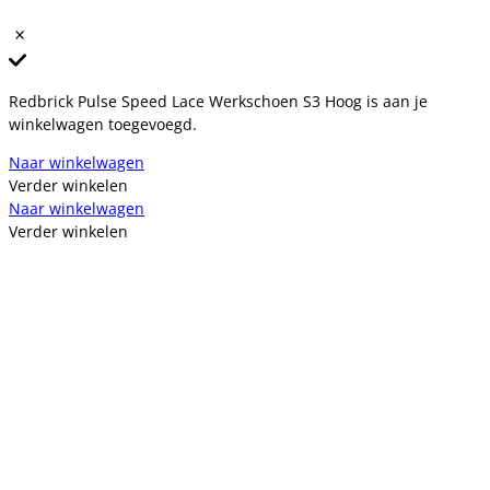
Redbrick Pulse Speed Lace Werkschoen S3 Hoog is aan je
winkelwagen toegevoegd.
Naar winkelwagen
Verder winkelen
Naar winkelwagen
Verder winkelen