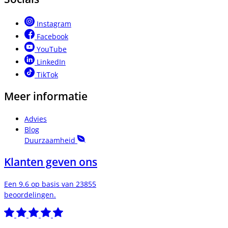
Instagram
Facebook
YouTube
LinkedIn
TikTok
Meer informatie
Advies
Blog
Duurzaamheid
Klanten geven ons
Een 9.6 op basis van 23855
beoordelingen.