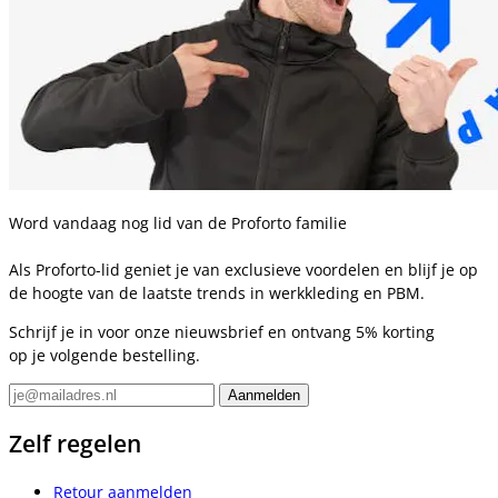
Word vandaag nog lid van de Proforto familie
Als Proforto-lid geniet je van exclusieve voordelen en blijf je op
de hoogte van de laatste trends in werkkleding en PBM.
Schrijf je in voor onze nieuwsbrief en ontvang 5% korting
op je volgende bestelling.
Zelf regelen
Retour aanmelden