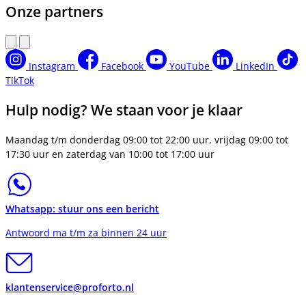
Onze partners
Instagram
Facebook
YouTube
LinkedIn
TikTok
Hulp nodig? We staan voor je klaar
Maandag t/m donderdag 09:00 tot 22:00 uur, vrijdag 09:00 tot
17:30 uur en zaterdag van 10:00 tot 17:00 uur
Whatsapp: stuur ons een bericht
Antwoord ma t/m za binnen 24 uur
klantenservice@proforto.nl