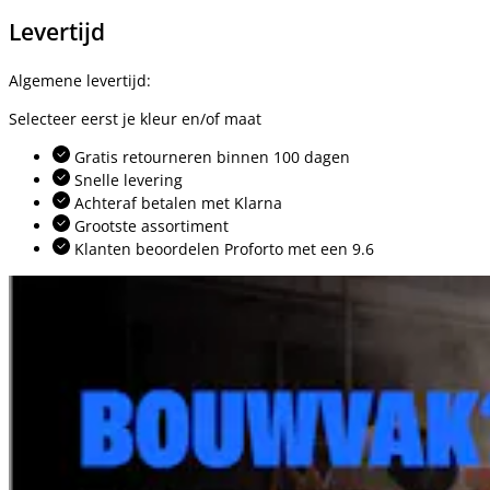
Levertijd
Algemene levertijd:
Selecteer eerst je kleur en/of maat
Gratis retourneren binnen 100 dagen
Snelle levering
Achteraf betalen met Klarna
Grootste assortiment
Klanten beoordelen Proforto met een 9.6