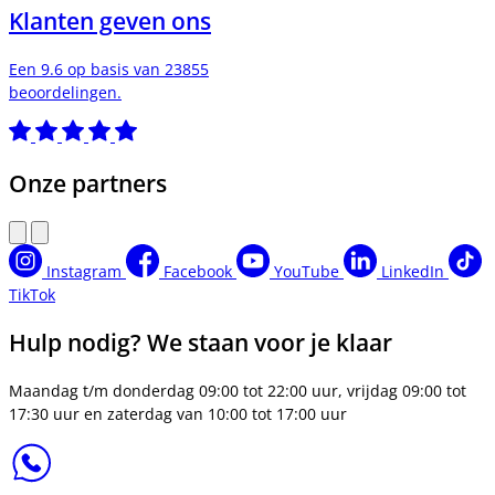
Klanten geven ons
Een 9.6 op basis van 23855
beoordelingen.
Onze partners
Instagram
Facebook
YouTube
LinkedIn
TikTok
Hulp nodig? We staan voor je klaar
Maandag t/m donderdag 09:00 tot 22:00 uur, vrijdag 09:00 tot
17:30 uur en zaterdag van 10:00 tot 17:00 uur