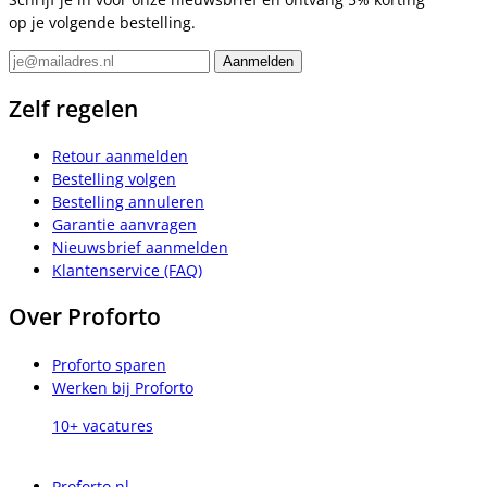
op je volgende bestelling.
Zelf regelen
Retour aanmelden
Bestelling volgen
Bestelling annuleren
Garantie aanvragen
Nieuwsbrief aanmelden
Klantenservice (FAQ)
Over Proforto
Proforto sparen
Werken bij Proforto
10+ vacatures
Proforto.nl