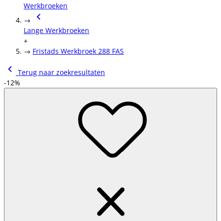
Werkbroeken
→
Lange Werkbroeken
+
→
Fristads Werkbroek 288 FAS
Terug naar zoekresultaten
-12%