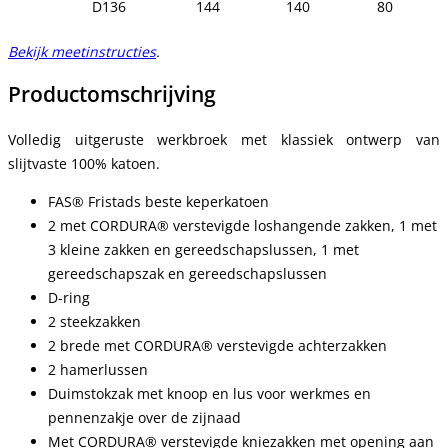
D136
144
140
80
Bekijk meetinstructies
.
Productomschrijving
Volledig uitgeruste werkbroek met klassiek ontwerp van
slijtvaste 100% katoen.
FAS® Fristads beste keperkatoen
2 met CORDURA® verstevigde loshangende zakken, 1 met
3 kleine zakken en gereedschapslussen, 1 met
gereedschapszak en gereedschapslussen
D-ring
2 steekzakken
2 brede met CORDURA® verstevigde achterzakken
2 hamerlussen
Duimstokzak met knoop en lus voor werkmes en
pennenzakje over de zijnaad
Met CORDURA® verstevigde kniezakken met opening aan