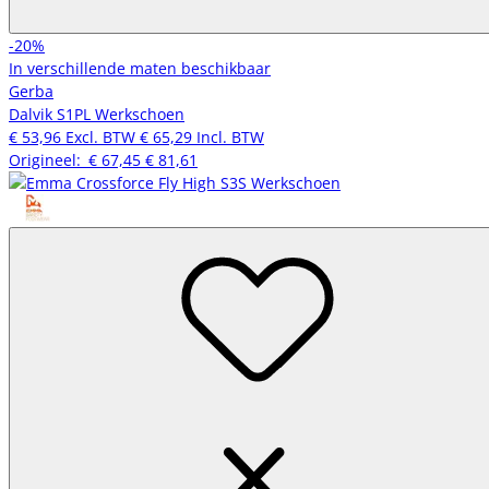
-20%
In verschillende maten beschikbaar
Gerba
Dalvik S1PL Werkschoen
€ 53,96
Excl. BTW
€ 65,29
Incl. BTW
Origineel:
€ 67,45
€ 81,61