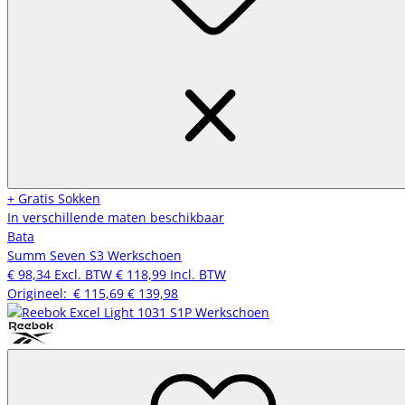
+ Gratis Sokken
In verschillende maten beschikbaar
Bata
Summ Seven S3 Werkschoen
€ 98,34
Excl. BTW
€ 118,99
Incl. BTW
Origineel:
€ 115,69
€ 139,98