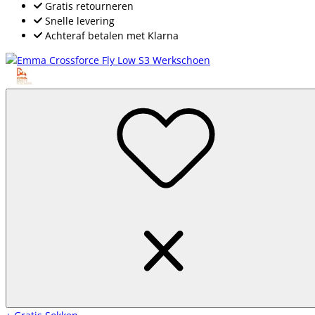
Gratis retourneren
Snelle levering
Achteraf betalen met Klarna