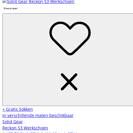
+ Gratis Sokken
In verschillende maten beschikbaar
Solid Gear
Reckon S3 Werkschoen