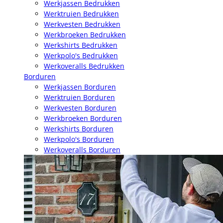
Werkjassen Bedrukken
Werktruien Bedrukken
Werkvesten Bedrukken
Werkbroeken Bedrukken
Werkshirts Bedrukken
Werkpolo's Bedrukken
Werkoveralls Bedrukken
Borduren
Werkjassen Borduren
Werktruien Borduren
Werkvesten Borduren
Werkbroeken Borduren
Werkshirts Borduren
Werkpolo's Borduren
Werkoveralls Borduren