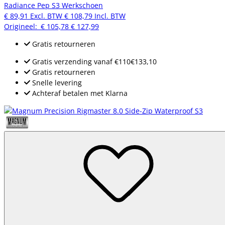
Radiance Pep S3 Werkschoen
€ 89,91
Excl. BTW
€ 108,79
Incl. BTW
Origineel:
€ 105,78
€ 127,99
Gratis retourneren
Gratis verzending
vanaf
€110
€133,10
Gratis retourneren
Snelle levering
Achteraf betalen met Klarna