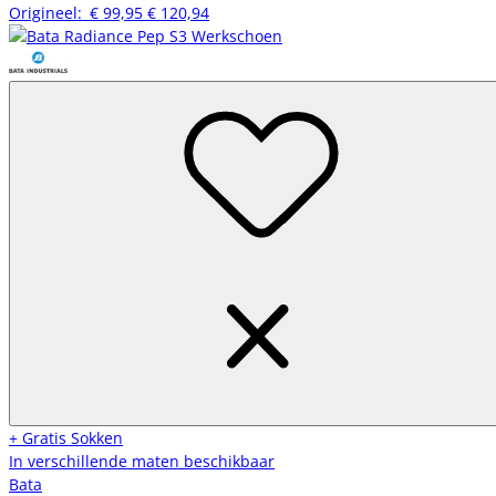
Origineel:
€ 99,95
€ 120,94
+ Gratis Sokken
In verschillende maten beschikbaar
Bata