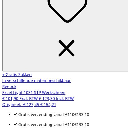
+ Gratis Sokken
In verschillende maten beschikbaar
Reebok
Excel Light 1031 S1P Werkschoen
€ 101,90
Excl. BTW
€ 123,30
Incl. BTW
Origineel:
€ 127,45
€ 154,21
Gratis verzending
vanaf
€110
€133,10
Gratis verzending
vanaf
€110
€133,10