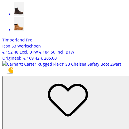
Timberland Pro
Icon S3 Werkschoen
€ 152,48
Excl. BTW
€ 184,50
Incl. BTW
Origineel:
€ 169,42
€ 205,00