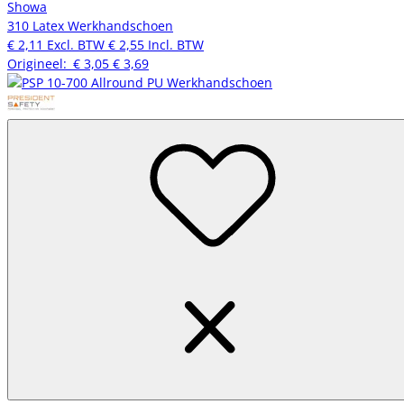
Showa
310 Latex Werkhandschoen
€ 2,11
Excl. BTW
€ 2,55
Incl. BTW
Origineel:
€ 3,05
€ 3,69