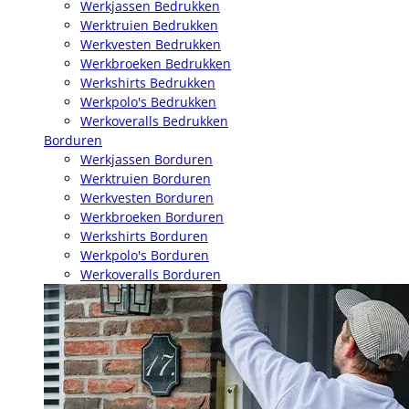
Werkjassen Bedrukken
Werktruien Bedrukken
Werkvesten Bedrukken
Werkbroeken Bedrukken
Werkshirts Bedrukken
Werkpolo's Bedrukken
Werkoveralls Bedrukken
Borduren
Werkjassen Borduren
Werktruien Borduren
Werkvesten Borduren
Werkbroeken Borduren
Werkshirts Borduren
Werkpolo's Borduren
Werkoveralls Borduren