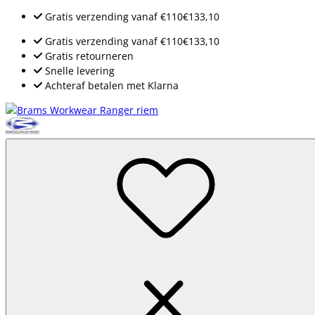
Gratis verzending
vanaf
€110
€133,10
Gratis verzending
vanaf
€110
€133,10
Gratis retourneren
Snelle levering
Achteraf betalen met Klarna