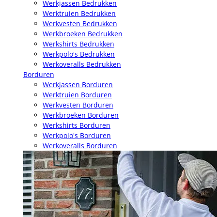
Werkjassen Bedrukken
Werktruien Bedrukken
Werkvesten Bedrukken
Werkbroeken Bedrukken
Werkshirts Bedrukken
Werkpolo's Bedrukken
Werkoveralls Bedrukken
Borduren
Werkjassen Borduren
Werktruien Borduren
Werkvesten Borduren
Werkbroeken Borduren
Werkshirts Borduren
Werkpolo's Borduren
Werkoveralls Borduren