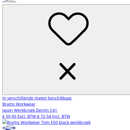
In verschillende maten beschikbaar
Brams Workwear
Jason Werkbroek Denim C41
€ 59,95
Excl. BTW
€ 72,54
Incl. BTW