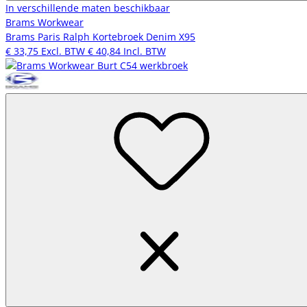
In verschillende maten beschikbaar
Brams Workwear
Brams Paris Ralph Kortebroek Denim X95
€ 33,75
Excl. BTW
€ 40,84
Incl. BTW