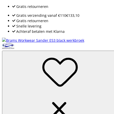
Gratis retourneren
Gratis verzending
vanaf
€110
€133,10
Gratis retourneren
Snelle levering
Achteraf betalen met Klarna