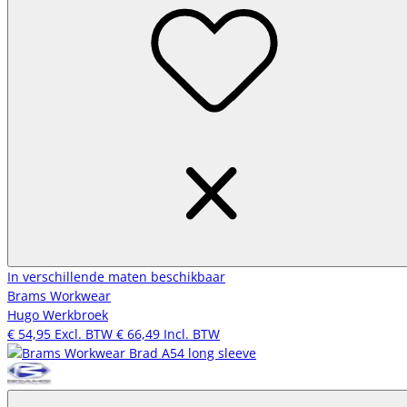
In verschillende maten beschikbaar
Brams Workwear
Hugo Werkbroek
€ 54,95
Excl. BTW
€ 66,49
Incl. BTW