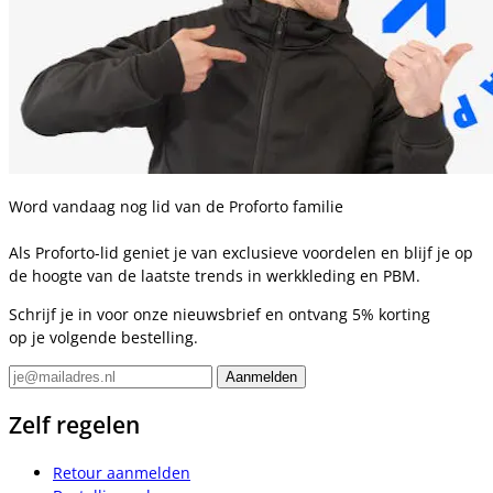
Word vandaag nog lid van de Proforto familie
Als Proforto-lid geniet je van exclusieve voordelen en blijf je op
de hoogte van de laatste trends in werkkleding en PBM.
Schrijf je in voor onze nieuwsbrief en ontvang 5% korting
op je volgende bestelling.
Zelf regelen
Retour aanmelden