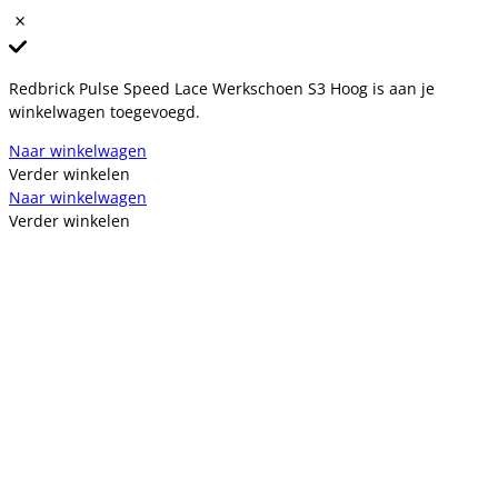
Redbrick Pulse Speed Lace Werkschoen S3 Hoog is aan je
winkelwagen toegevoegd.
Naar winkelwagen
Verder winkelen
Naar winkelwagen
Verder winkelen