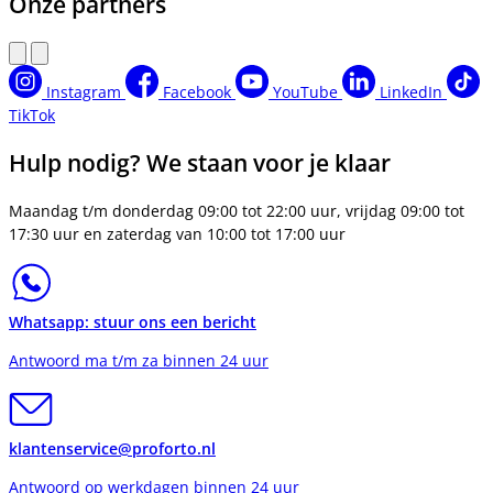
Onze partners
Instagram
Facebook
YouTube
LinkedIn
TikTok
Hulp nodig? We staan voor je klaar
Maandag t/m donderdag 09:00 tot 22:00 uur, vrijdag 09:00 tot
17:30 uur en zaterdag van 10:00 tot 17:00 uur
Whatsapp: stuur ons een bericht
Antwoord ma t/m za binnen 24 uur
klantenservice@proforto.nl
Antwoord op werkdagen binnen 24 uur