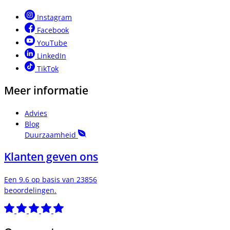
Instagram
Facebook
YouTube
LinkedIn
TikTok
Meer informatie
Advies
Blog
Duurzaamheid
Klanten geven ons
Een 9.6 op basis van 23856
beoordelingen.