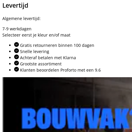
Levertijd
Algemene levertijd:
7-9 werkdagen
Selecteer eerst je kleur en/of maat
Gratis retourneren binnen 100 dagen
Snelle levering
Achteraf betalen met Klarna
Grootste assortiment
Klanten beoordelen Proforto met een 9.6