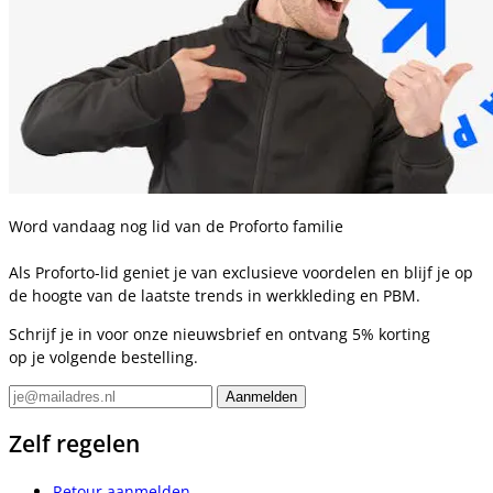
Word vandaag nog lid van de Proforto familie
Als Proforto-lid geniet je van exclusieve voordelen en blijf je op
de hoogte van de laatste trends in werkkleding en PBM.
Schrijf je in voor onze nieuwsbrief en ontvang 5% korting
op je volgende bestelling.
Zelf regelen
Retour aanmelden