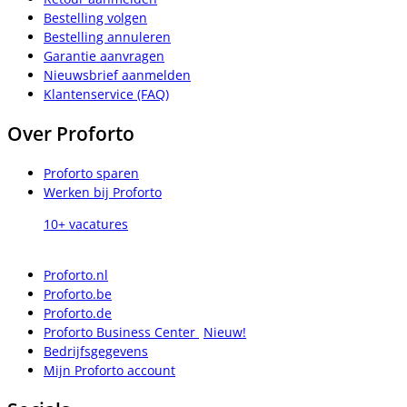
Bestelling volgen
Bestelling annuleren
Garantie aanvragen
Nieuwsbrief aanmelden
Klantenservice (FAQ)
Over Proforto
Proforto sparen
Werken bij Proforto
10+ vacatures
Proforto.nl
Proforto.be
Proforto.de
Proforto Business Center
Nieuw!
Bedrijfsgegevens
Mijn Proforto account