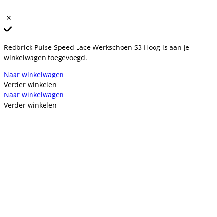
Redbrick Pulse Speed Lace Werkschoen S3 Hoog is aan je
winkelwagen toegevoegd.
Naar winkelwagen
Verder winkelen
Naar winkelwagen
Verder winkelen