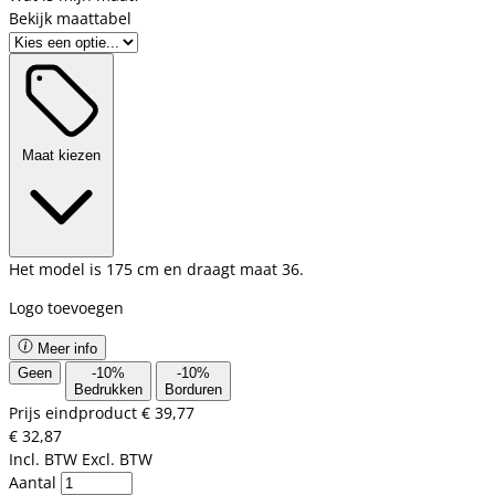
Bekijk maattabel
Maat kiezen
Het model is 175 cm en draagt maat 36.
Logo toevoegen
Meer info
Geen
-
10
%
-
10
%
Bedrukken
Borduren
Prijs eindproduct
€ 39,77
€ 32,87
Incl. BTW
Excl. BTW
Aantal