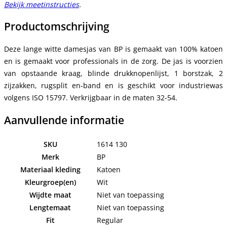
Bekijk meetinstructies
.
Productomschrijving
Deze lange witte damesjas van BP is gemaakt van 100% katoen
en is gemaakt voor professionals in de zorg. De jas is voorzien
van opstaande kraag, blinde drukknopenlijst, 1 borstzak, 2
zijzakken, rugsplit en-band en is geschikt voor industriewas
volgens ISO 15797. Verkrijgbaar in de maten 32-54.
Aanvullende informatie
SKU
1614 130
Merk
BP
Materiaal kleding
Katoen
Kleurgroep(en)
Wit
Wijdte maat
Niet van toepassing
Lengtemaat
Niet van toepassing
Fit
Regular