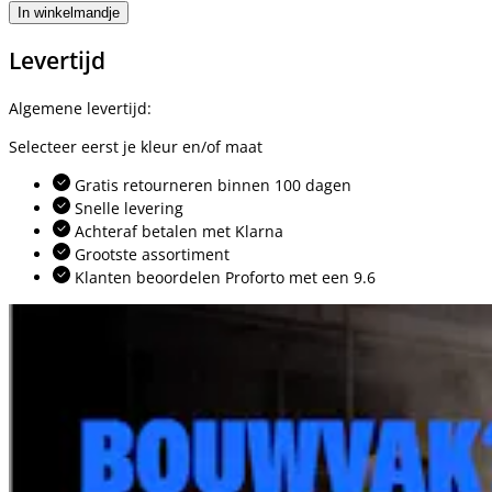
In winkelmandje
Levertijd
Algemene levertijd:
Selecteer eerst je kleur en/of maat
Gratis retourneren binnen 100 dagen
Snelle levering
Achteraf betalen met Klarna
Grootste assortiment
Klanten beoordelen Proforto met een 9.6