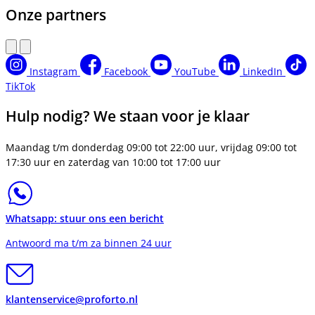
Onze partners
Instagram
Facebook
YouTube
LinkedIn
TikTok
Hulp nodig? We staan voor je klaar
Maandag t/m donderdag 09:00 tot 22:00 uur, vrijdag 09:00 tot
17:30 uur en zaterdag van 10:00 tot 17:00 uur
Whatsapp: stuur ons een bericht
Antwoord ma t/m za binnen 24 uur
klantenservice@proforto.nl