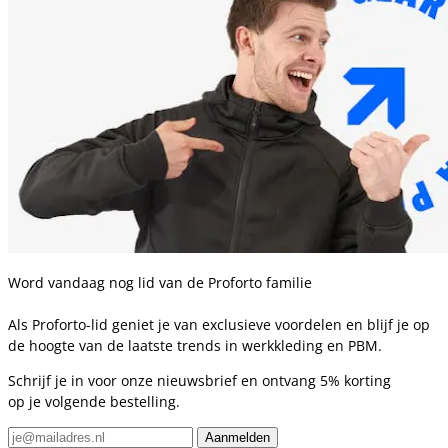
Word vandaag nog lid van de Proforto familie
Als Proforto-lid geniet je van exclusieve voordelen en blijf je op
de hoogte van de laatste trends in werkkleding en PBM.
Schrijf je in voor onze nieuwsbrief en ontvang 5% korting
op je volgende bestelling.