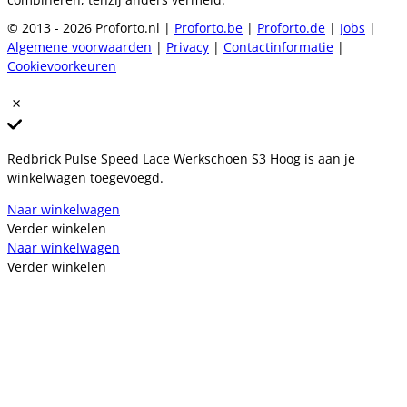
© 2013 - 2026 Proforto.nl |
Proforto.be
|
Proforto.de
|
Jobs
|
Algemene voorwaarden
|
Privacy
|
Contactinformatie
|
Cookievoorkeuren
Redbrick Pulse Speed Lace Werkschoen S3 Hoog is aan je
winkelwagen toegevoegd.
Naar winkelwagen
Verder winkelen
Naar winkelwagen
Verder winkelen