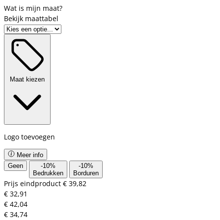
Bekijk maattabel
Maat kiezen
Logo toevoegen
Meer info
Geen
-
10
%
-
10
%
Bedrukken
Borduren
Prijs eindproduct
€ 39,82
€ 32,91
€ 42,04
€ 34,74