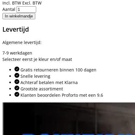
Incl. BTW
Excl. BTW
Aantal
In winkelmandje
Levertijd
Algemene levertijd:
7-9 werkdagen
Selecteer eerst je kleur en/of maat
Gratis retourneren binnen 100 dagen
Snelle levering
Achteraf betalen met Klarna
Grootste assortiment
Klanten beoordelen Proforto met een 9.6