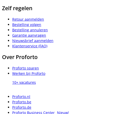
Zelf regelen
Retour aanmelden
Bestelling volgen
Bestelling annuleren
Garantie aanvragen
Nieuwsbrief aanmelden
Klantenservice (FAQ)
Over Proforto
Proforto sparen
Werken bij Proforto
10+ vacatures
Proforto.nl
Proforto.be
Proforto.de
Proforto Business Center
Nieuw!