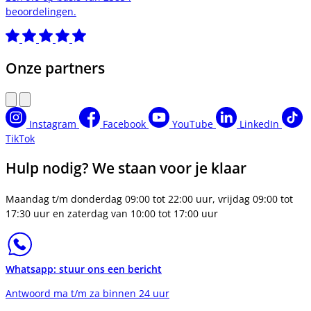
beoordelingen.
Onze partners
Instagram
Facebook
YouTube
LinkedIn
TikTok
Hulp nodig? We staan voor je klaar
Maandag t/m donderdag 09:00 tot 22:00 uur, vrijdag 09:00 tot
17:30 uur en zaterdag van 10:00 tot 17:00 uur
Whatsapp: stuur ons een bericht
Antwoord ma t/m za binnen 24 uur