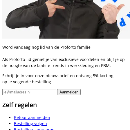
Word vandaag nog lid van de Proforto familie
Als Proforto-lid geniet je van exclusieve voordelen en blijf je op
de hoogte van de laatste trends in werkkleding en PBM.
Schrijf je in voor onze nieuwsbrief en ontvang 5% korting
op je volgende bestelling.
Zelf regelen
Retour aanmelden
Bestelling volgen
Bestelling annuleren