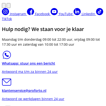
Instagram
Facebook
YouTube
LinkedIn
TikTok
Hulp nodig? We staan voor je klaar
Maandag t/m donderdag 09:00 tot 22:00 uur, vrijdag 09:00 tot
17:30 uur en zaterdag van 10:00 tot 17:00 uur
Whatsapp: stuur ons een bericht
Antwoord ma t/m za binnen 24 uur
klantenservice@proforto.nl
Antwoord op werkdagen binnen 24 uur