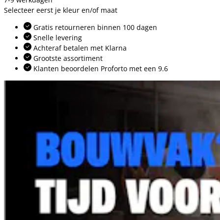
Selecteer eerst je kleur en/of maat
Gratis retourneren binnen 100 dagen
Snelle levering
Achteraf betalen met Klarna
Grootste assortiment
Klanten beoordelen Proforto met een 9.6