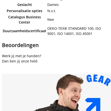
Geslacht
Dames
Personalisatie opties
N.v.t.
Catalogus Business
Nee
Center
OEKO-TEX® STANDARD 100, ISO
Duurzaamheidscertificaat
9001, ISO 14001, ISO 45001
Beoordelingen
Werk jij met je handen?
Dan ben jij onze held