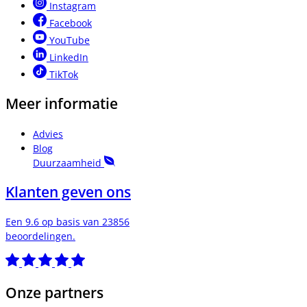
Instagram
Facebook
YouTube
LinkedIn
TikTok
Meer informatie
Advies
Blog
Duurzaamheid
Klanten geven ons
Een 9.6 op basis van 23856
beoordelingen.
Onze partners