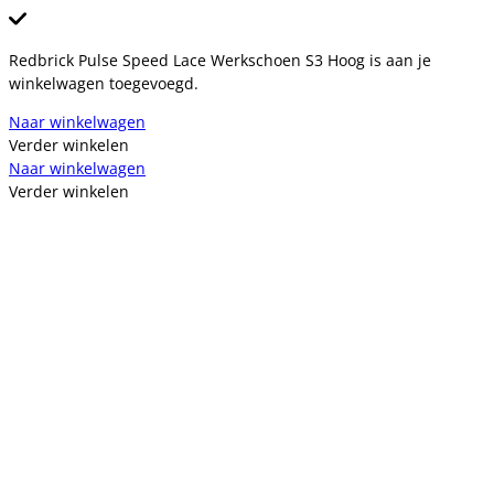
Redbrick Pulse Speed Lace Werkschoen S3 Hoog is aan je
winkelwagen toegevoegd.
Naar winkelwagen
Verder winkelen
Naar winkelwagen
Verder winkelen