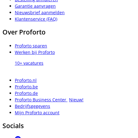
Garantie aanvragen
Nieuwsbrief aanmelden
Klantenservice (FAQ)
Over Proforto
Proforto sparen
Werken bij Proforto
10+ vacatures
Proforto.nl
Proforto.be
Proforto.de
Proforto Business Center
Nieuw!
Bedrijfsgegevens
Mijn Proforto account
Socials