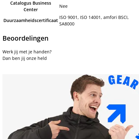
Catalogus Business
Nee
Center
ISO 9001, ISO 14001, amfori BSCI,
Duurzaamheidscertificaat
SA8000
Beoordelingen
Werk jij met je handen?
Dan ben jij onze held