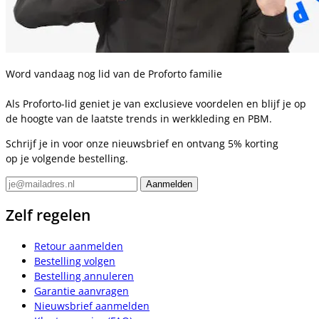
Word vandaag nog lid van de Proforto familie
Als Proforto-lid geniet je van exclusieve voordelen en blijf je op
de hoogte van de laatste trends in werkkleding en PBM.
Schrijf je in voor onze nieuwsbrief en ontvang 5% korting
op je volgende bestelling.
Zelf regelen
Retour aanmelden
Bestelling volgen
Bestelling annuleren
Garantie aanvragen
Nieuwsbrief aanmelden