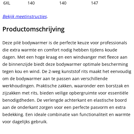
6XL
140
140
147
Bekijk meetinstructies
.
Productomschrijving
Deze pilé bodywarmer is de perfecte keuze voor professionals
die extra warmte en comfort nodig hebben tijdens koude
dagen. Met een hoge kraag en een windvanger met fleece aan
de binnenzijde biedt deze bodywarmer optimale bescherming
tegen kou en wind. De 2-weg kunststof rits maakt het eenvoudig
om de bodywarmer aan te passen aan verschillende
werkhoudingen. Praktische zakken, waaronder een borstzak en
zijzakken met rits, bieden veilige opbergruimte voor essentiële
benodigdheden. De verlengde achterkant en elastische boord
aan de onderkant zorgen voor een perfecte pasvorm en extra
bedekking. Een ideale combinatie van functionaliteit en warmte
voor dagelijks gebruik.