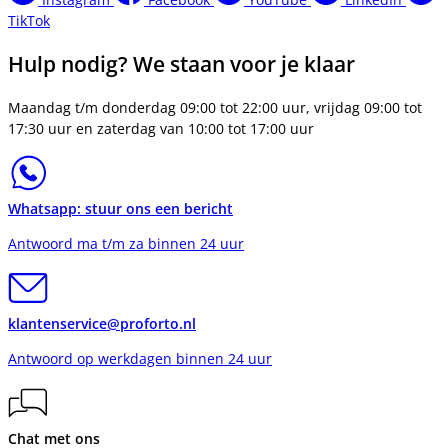
TikTok
Hulp nodig? We staan voor je klaar
Maandag t/m donderdag 09:00 tot 22:00 uur, vrijdag 09:00 tot
17:30 uur en zaterdag van 10:00 tot 17:00 uur
Whatsapp: stuur ons een bericht
Antwoord ma t/m za binnen 24 uur
klantenservice@proforto.nl
Antwoord op werkdagen binnen 24 uur
Chat met ons