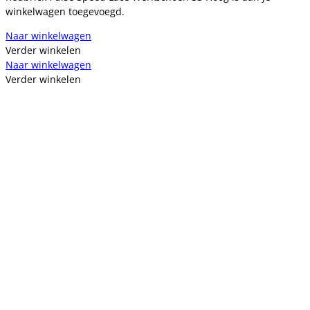
winkelwagen toegevoegd.
Naar winkelwagen
Verder winkelen
Naar winkelwagen
Verder winkelen