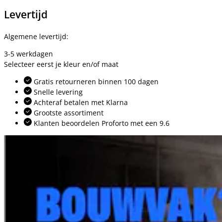
Levertijd
Algemene levertijd:
3-5 werkdagen
Selecteer eerst je kleur en/of maat
Gratis retourneren binnen 100 dagen
Snelle levering
Achteraf betalen met Klarna
Grootste assortiment
Klanten beoordelen Proforto met een 9.6