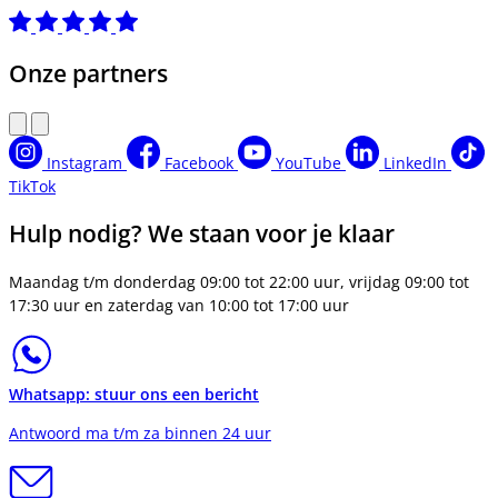
Onze partners
Instagram
Facebook
YouTube
LinkedIn
TikTok
Hulp nodig? We staan voor je klaar
Maandag t/m donderdag 09:00 tot 22:00 uur, vrijdag 09:00 tot
17:30 uur en zaterdag van 10:00 tot 17:00 uur
Whatsapp: stuur ons een bericht
Antwoord ma t/m za binnen 24 uur