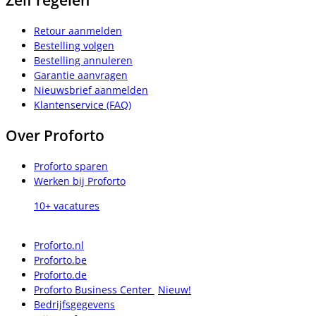
Retour aanmelden
Bestelling volgen
Bestelling annuleren
Garantie aanvragen
Nieuwsbrief aanmelden
Klantenservice (FAQ)
Over Proforto
Proforto sparen
Werken bij Proforto
10+ vacatures
Proforto.nl
Proforto.be
Proforto.de
Proforto Business Center
Nieuw!
Bedrijfsgegevens