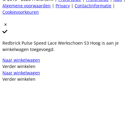
Algemene voorwaarden
|
Privacy
|
Contactinformatie
|
Cookievoorkeuren
Redbrick Pulse Speed Lace Werkschoen S3 Hoog is aan je
winkelwagen toegevoegd.
Naar winkelwagen
Verder winkelen
Naar winkelwagen
Verder winkelen