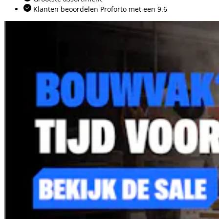
Klanten beoordelen Proforto met een 9.6