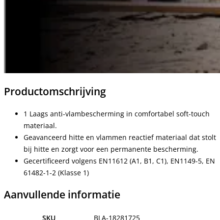
Productomschrijving
1 Laags anti-vlambescherming in comfortabel soft-touch
materiaal.
Geavanceerd hitte en vlammen reactief materiaal dat stolt
bij hitte en zorgt voor een permanente bescherming.
Gecertificeerd volgens EN11612 (A1, B1, C1), EN1149-5, EN
61482-1-2 (Klasse 1)
Aanvullende informatie
SKU
BLA-18281725