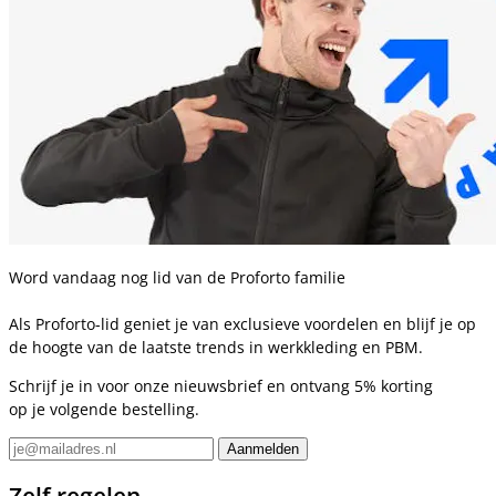
Word vandaag nog lid van de Proforto familie
Als Proforto-lid geniet je van exclusieve voordelen en blijf je op
de hoogte van de laatste trends in werkkleding en PBM.
Schrijf je in voor onze nieuwsbrief en ontvang 5% korting
op je volgende bestelling.
Zelf regelen