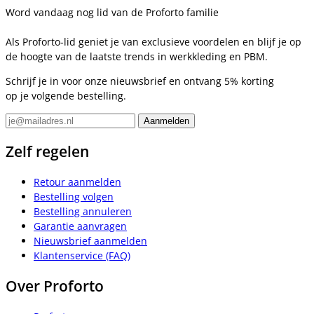
Word vandaag nog lid van de Proforto familie
Als Proforto-lid geniet je van exclusieve voordelen en blijf je op
de hoogte van de laatste trends in werkkleding en PBM.
Schrijf je in voor onze nieuwsbrief en ontvang 5% korting
op je volgende bestelling.
Zelf regelen
Retour aanmelden
Bestelling volgen
Bestelling annuleren
Garantie aanvragen
Nieuwsbrief aanmelden
Klantenservice (FAQ)
Over Proforto