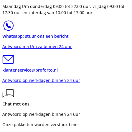
Maandag t/m donderdag 09:00 tot 22:00 uur, vrijdag 09:00 tot
17:30 uur en zaterdag van 10:00 tot 17:00 uur
Whatsapp: stuur ons een bericht
Antwoord ma t/m za binnen 24 uur
klantenservice@proforto.nl
Antwoord op werkdagen binnen 24 uur
Chat met ons
Antwoord op werkdagen binnen 24 uur
Onze pakketten worden verstuurd met