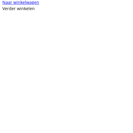
Naar winkelwagen
Verder winkelen