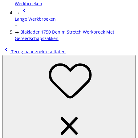
Werkbroeken
→
Lange Werkbroeken
+
→
Blaklader 1750 Denim Stretch Werkbroek Met
Gereedschapszakken
Terug naar zoekresultaten