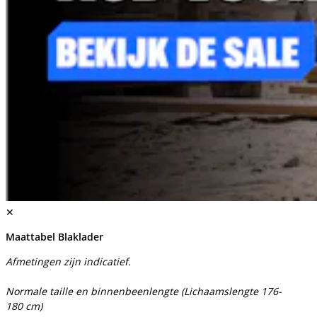
✕
Maattabel Blaklader
Afmetingen zijn indicatief.
Normale taille en binnenbeenlengte (Lichaamslengte 176-
180 cm)