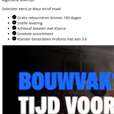
Selecteer eerst je kleur en/of maat
Gratis retourneren binnen 100 dagen
Snelle levering
Achteraf betalen met Klarna
Grootste assortiment
Klanten beoordelen Proforto met een 9.6