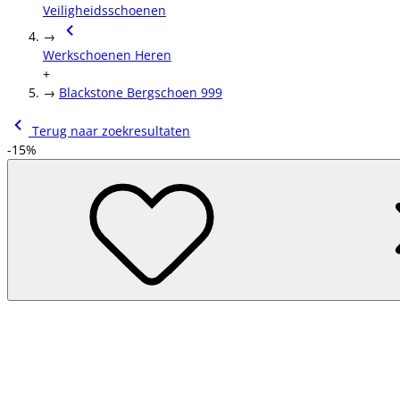
Veiligheidsschoenen
→
Werkschoenen Heren
+
→
Blackstone Bergschoen 999
Terug naar zoekresultaten
-15%