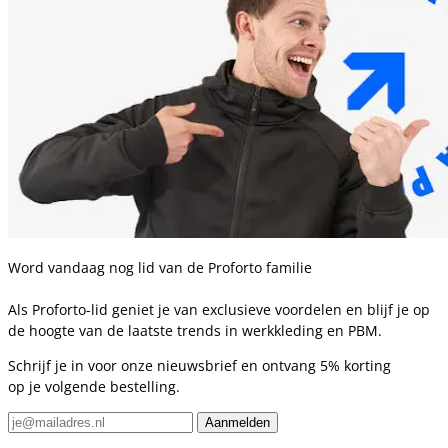
Word vandaag nog lid van de Proforto familie
Als Proforto-lid geniet je van exclusieve voordelen en blijf je op
de hoogte van de laatste trends in werkkleding en PBM.
Schrijf je in voor onze nieuwsbrief en ontvang 5% korting
op je volgende bestelling.