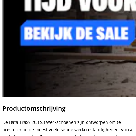
Productomschrijving
De Bata Traxx 203 S3 Werkschoenen zijn ontworpen om te
presteren in de meest veeleisende werkomstandigheden, vooral