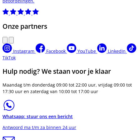
beoordelingen.
Onze partners
Instagram
Facebook
YouTube
LinkedIn
TikTok
Hulp nodig? We staan voor je klaar
Maandag t/m donderdag 09:00 tot 22:00 uur, vrijdag 09:00 tot
17:30 uur en zaterdag van 10:00 tot 17:00 uur
Whatsapp: stuur ons een bericht
Antwoord ma t/m za binnen 24 uur