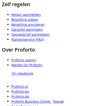
Zelf regelen
Retour aanmelden
Bestelling volgen
Bestelling annuleren
Garantie aanvragen
Nieuwsbrief aanmelden
Klantenservice (FAQ)
Over Proforto
Proforto sparen
Werken bij Proforto
10+ vacatures
Proforto.nl
Proforto.be
Proforto.de
Proforto Business Center
Nieuw!