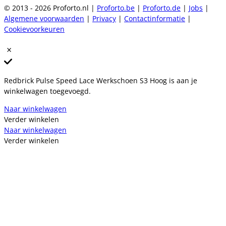
© 2013 - 2026 Proforto.nl |
Proforto.be
|
Proforto.de
|
Jobs
|
Algemene voorwaarden
|
Privacy
|
Contactinformatie
|
Cookievoorkeuren
Redbrick Pulse Speed Lace Werkschoen S3 Hoog is aan je
winkelwagen toegevoegd.
Naar winkelwagen
Verder winkelen
Naar winkelwagen
Verder winkelen