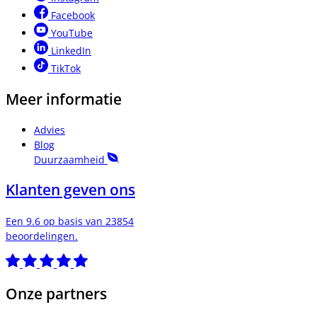
Facebook
YouTube
LinkedIn
TikTok
Meer informatie
Advies
Blog
Duurzaamheid
Klanten geven ons
Een 9.6 op basis van 23854
beoordelingen.
Onze partners