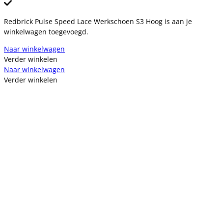
Redbrick Pulse Speed Lace Werkschoen S3 Hoog is aan je
winkelwagen toegevoegd.
Naar winkelwagen
Verder winkelen
Naar winkelwagen
Verder winkelen