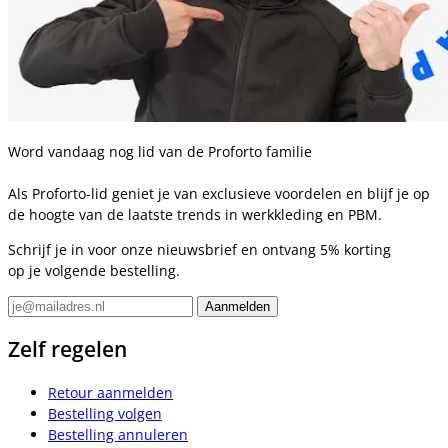
Word vandaag nog lid van de Proforto familie
Als Proforto-lid geniet je van exclusieve voordelen en blijf je op
de hoogte van de laatste trends in werkkleding en PBM.
Schrijf je in voor onze nieuwsbrief en ontvang 5% korting
op je volgende bestelling.
Zelf regelen
Retour aanmelden
Bestelling volgen
Bestelling annuleren