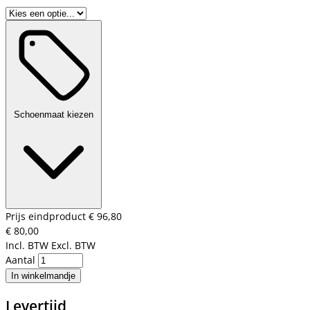
Schoenmaat kiezen
Prijs eindproduct
€ 96,80
€ 80,00
Incl. BTW
Excl. BTW
Aantal
In winkelmandje
Levertijd