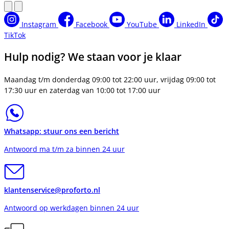
Instagram
Facebook
YouTube
LinkedIn
TikTok
Hulp nodig? We staan voor je klaar
Maandag t/m donderdag 09:00 tot 22:00 uur, vrijdag 09:00 tot
17:30 uur en zaterdag van 10:00 tot 17:00 uur
Whatsapp: stuur ons een bericht
Antwoord ma t/m za binnen 24 uur
klantenservice@proforto.nl
Antwoord op werkdagen binnen 24 uur