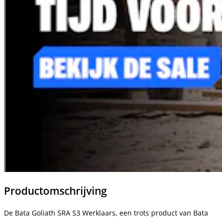
Productomschrijving
De Bata Goliath SRA S3 Werklaars, een trots product van Bata