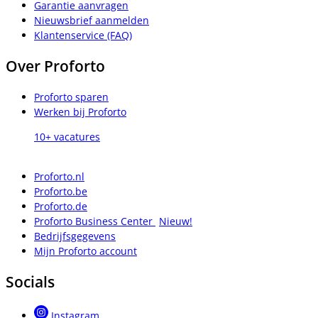
Garantie aanvragen
Nieuwsbrief aanmelden
Klantenservice (FAQ)
Over Proforto
Proforto sparen
Werken bij Proforto
10+ vacatures
Proforto.nl
Proforto.be
Proforto.de
Proforto Business Center
Nieuw!
Bedrijfsgegevens
Mijn Proforto account
Socials
Instagram