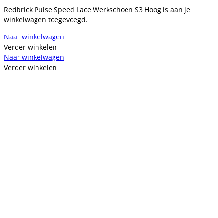
Redbrick Pulse Speed Lace Werkschoen S3 Hoog is aan je
winkelwagen toegevoegd.
Naar winkelwagen
Verder winkelen
Naar winkelwagen
Verder winkelen