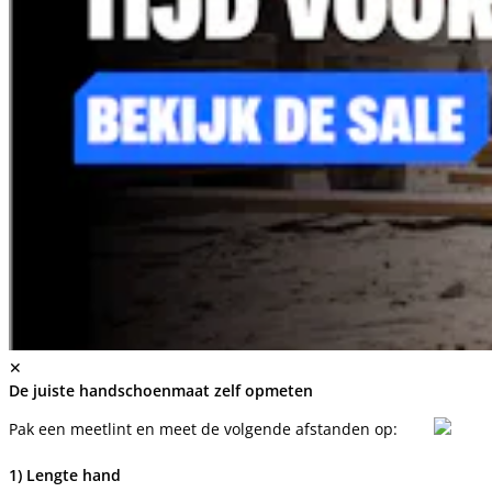
✕
De juiste handschoenmaat zelf opmeten
Pak een meetlint en meet de volgende afstanden op:
1) Lengte hand