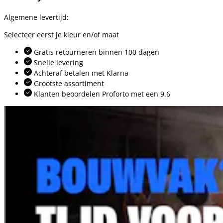
Algemene levertijd:
Selecteer eerst je kleur en/of maat
Gratis retourneren binnen 100 dagen
Snelle levering
Achteraf betalen met Klarna
Grootste assortiment
Klanten beoordelen Proforto met een 9.6