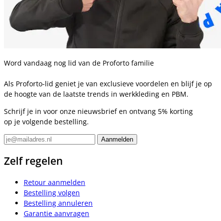
Word vandaag nog lid van de Proforto familie
Als Proforto-lid geniet je van exclusieve voordelen en blijf je op
de hoogte van de laatste trends in werkkleding en PBM.
Schrijf je in voor onze nieuwsbrief en ontvang 5% korting
op je volgende bestelling.
Zelf regelen
Retour aanmelden
Bestelling volgen
Bestelling annuleren
Garantie aanvragen