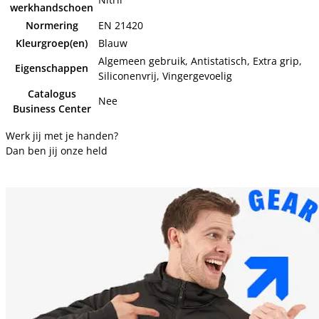
werkhandschoen
Normering
EN 21420
Kleurgroep(en)
Blauw
Algemeen gebruik, Antistatisch, Extra grip,
Eigenschappen
Siliconenvrij, Vingergevoelig
Catalogus
Nee
Business Center
Werk jij met je handen?
Dan ben jij onze held