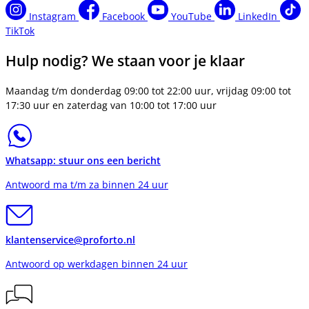
Instagram
Facebook
YouTube
LinkedIn
TikTok
Hulp nodig? We staan voor je klaar
Maandag t/m donderdag 09:00 tot 22:00 uur, vrijdag 09:00 tot
17:30 uur en zaterdag van 10:00 tot 17:00 uur
Whatsapp: stuur ons een bericht
Antwoord ma t/m za binnen 24 uur
klantenservice@proforto.nl
Antwoord op werkdagen binnen 24 uur