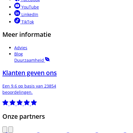
YouTube
LinkedIn
TikTok
Meer informatie
Advies
Blog
Duurzaamheid
Klanten geven ons
Een 9.6 op basis van 23854
beoordelingen.
Onze partners