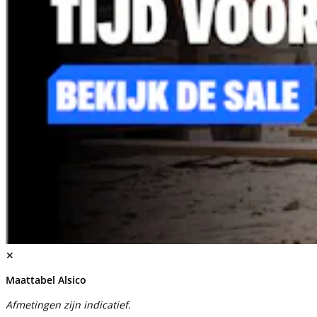
✕
Maattabel Alsico
Afmetingen zijn indicatief.