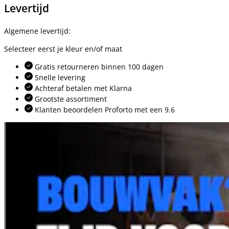
Levertijd
Algemene levertijd:
Selecteer eerst je kleur en/of maat
Gratis retourneren binnen 100 dagen
Snelle levering
Achteraf betalen met Klarna
Grootste assortiment
Klanten beoordelen Proforto met een 9.6