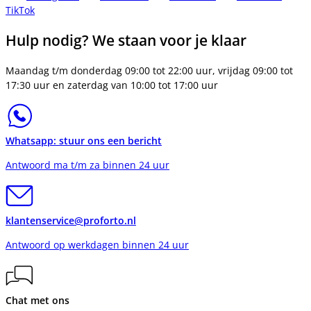
TikTok
Hulp nodig? We staan voor je klaar
Maandag t/m donderdag 09:00 tot 22:00 uur, vrijdag 09:00 tot
17:30 uur en zaterdag van 10:00 tot 17:00 uur
Whatsapp: stuur ons een bericht
Antwoord ma t/m za binnen 24 uur
klantenservice@proforto.nl
Antwoord op werkdagen binnen 24 uur
Chat met ons