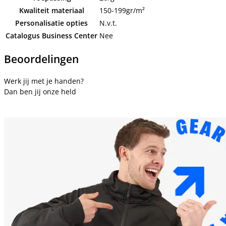
Kwaliteit materiaal
150-199gr/m²
Personalisatie opties
N.v.t.
Catalogus Business Center
Nee
Beoordelingen
Werk jij met je handen?
Dan ben jij onze held