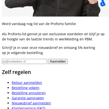
Word vandaag nog lid van de Proforto familie
Als Proforto-lid geniet je van exclusieve voordelen en blijf je op
de hoogte van de laatste trends in werkkleding en PBM.
Schrijf je in voor onze nieuwsbrief en ontvang 5% korting
op je volgende bestelling.
Zelf regelen
Retour aanmelden
Bestelling volgen
Bestelling annuleren
Garantie aanvragen
Nieuwsbrief aanmelden
Klantenservice (FAQ)