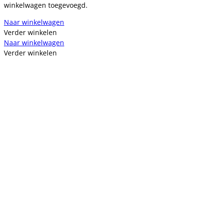
winkelwagen toegevoegd.
Naar winkelwagen
Verder winkelen
Naar winkelwagen
Verder winkelen