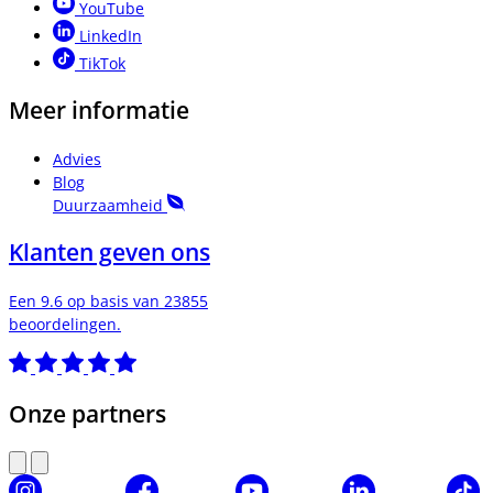
YouTube
LinkedIn
TikTok
Meer informatie
Advies
Blog
Duurzaamheid
Klanten geven ons
Een 9.6 op basis van 23855
beoordelingen.
Onze partners