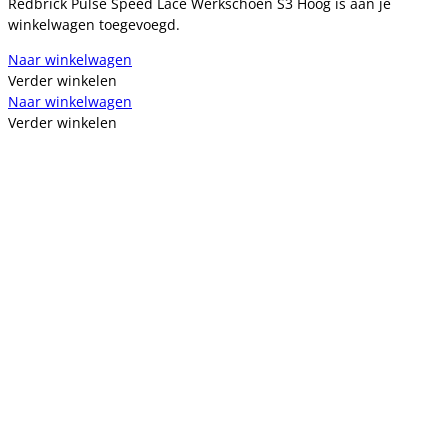
Redbrick Pulse Speed Lace Werkschoen S3 Hoog is aan je
winkelwagen toegevoegd.
Naar winkelwagen
Verder winkelen
Naar winkelwagen
Verder winkelen