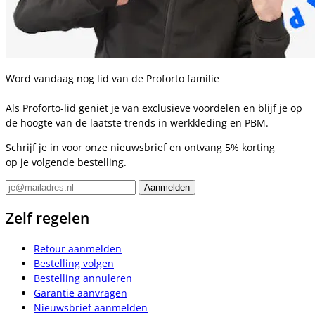
Word vandaag nog lid van de Proforto familie
Als Proforto-lid geniet je van exclusieve voordelen en blijf je op
de hoogte van de laatste trends in werkkleding en PBM.
Schrijf je in voor onze nieuwsbrief en ontvang 5% korting
op je volgende bestelling.
Zelf regelen
Retour aanmelden
Bestelling volgen
Bestelling annuleren
Garantie aanvragen
Nieuwsbrief aanmelden