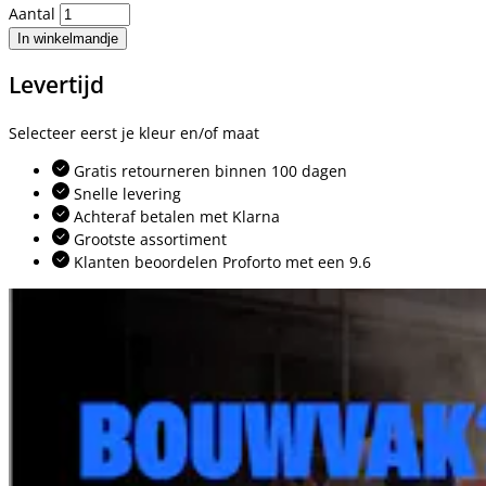
Aantal
In winkelmandje
Levertijd
Selecteer eerst je kleur en/of maat
Gratis retourneren binnen 100 dagen
Snelle levering
Achteraf betalen met Klarna
Grootste assortiment
Klanten beoordelen Proforto met een 9.6