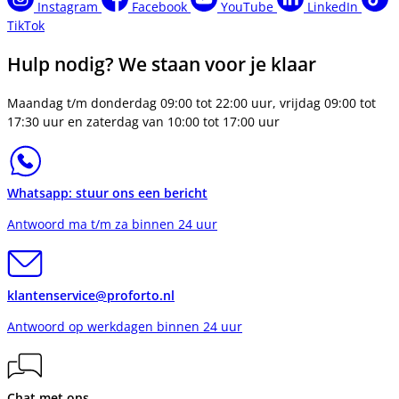
Instagram
Facebook
YouTube
LinkedIn
TikTok
Hulp nodig? We staan voor je klaar
Maandag t/m donderdag 09:00 tot 22:00 uur, vrijdag 09:00 tot
17:30 uur en zaterdag van 10:00 tot 17:00 uur
Whatsapp: stuur ons een bericht
Antwoord ma t/m za binnen 24 uur
klantenservice@proforto.nl
Antwoord op werkdagen binnen 24 uur
Chat met ons