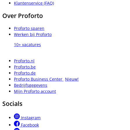
Klantenservice (FAQ)
Over Proforto
Proforto sparen
Werken bij Proforto
10+ vacatures
Proforto.nl
Proforto.be
Proforto.de
Proforto Business Center
Nieuw!
Bedrijfsgegevens
Mijn Proforto account
Socials
Instagram
Facebook