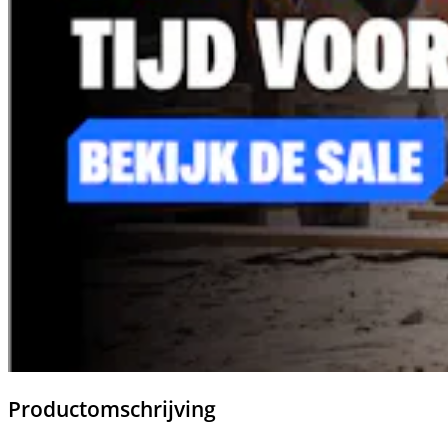
Productomschrijving