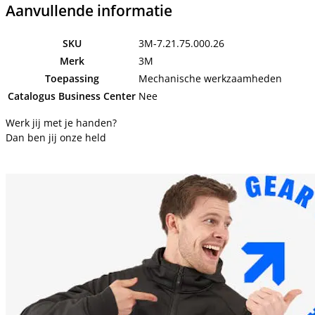
Aanvullende informatie
SKU
3M-7.21.75.000.26
Merk
3M
Toepassing
Mechanische werkzaamheden
Catalogus Business Center
Nee
Werk jij met je handen?
Dan ben jij onze held