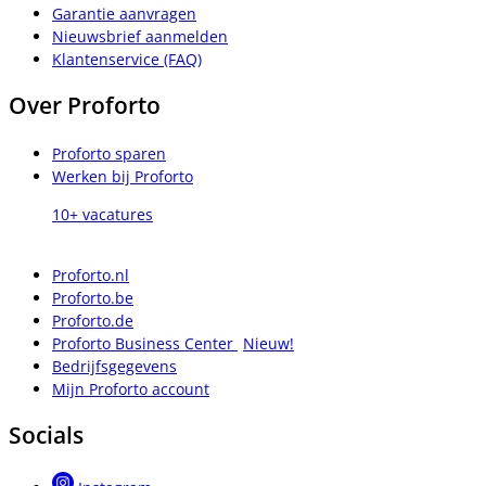
Garantie aanvragen
Nieuwsbrief aanmelden
Klantenservice (FAQ)
Over Proforto
Proforto sparen
Werken bij Proforto
10+ vacatures
Proforto.nl
Proforto.be
Proforto.de
Proforto Business Center
Nieuw!
Bedrijfsgegevens
Mijn Proforto account
Socials