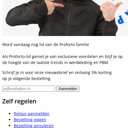
Word vandaag nog lid van de Proforto familie
Als Proforto-lid geniet je van exclusieve voordelen en blijf je op
de hoogte van de laatste trends in werkkleding en PBM.
Schrijf je in voor onze nieuwsbrief en ontvang 5% korting
op je volgende bestelling.
Zelf regelen
Retour aanmelden
Bestelling volgen
Bestelling annuleren