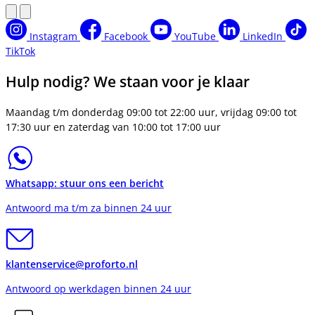
Instagram
Facebook
YouTube
LinkedIn
TikTok
Hulp nodig? We staan voor je klaar
Maandag t/m donderdag 09:00 tot 22:00 uur, vrijdag 09:00 tot
17:30 uur en zaterdag van 10:00 tot 17:00 uur
Whatsapp: stuur ons een bericht
Antwoord ma t/m za binnen 24 uur
klantenservice@proforto.nl
Antwoord op werkdagen binnen 24 uur