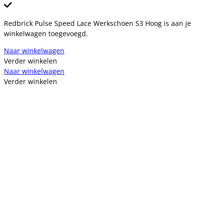
Redbrick Pulse Speed Lace Werkschoen S3 Hoog is aan je
winkelwagen toegevoegd.
Naar winkelwagen
Verder winkelen
Naar winkelwagen
Verder winkelen