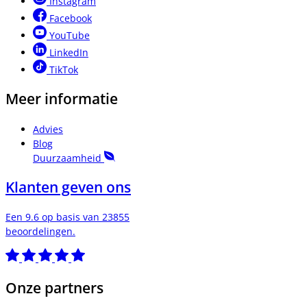
Instagram
Facebook
YouTube
LinkedIn
TikTok
Meer informatie
Advies
Blog
Duurzaamheid
Klanten geven ons
Een 9.6 op basis van 23855
beoordelingen.
Onze partners