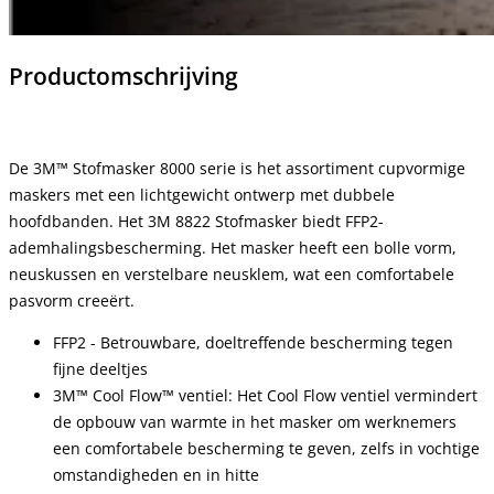
Productomschrijving
De 3M™ Stofmasker 8000 serie is het assortiment cupvormige
maskers met een lichtgewicht ontwerp met dubbele
hoofdbanden. Het 3M 8822 Stofmasker biedt FFP2-
ademhalingsbescherming. Het masker heeft een bolle vorm,
neuskussen en verstelbare neusklem, wat een comfortabele
pasvorm creeërt.
FFP2 - Betrouwbare, doeltreffende bescherming tegen
fijne deeltjes
3M™ Cool Flow™ ventiel: Het Cool Flow ventiel vermindert
de opbouw van warmte in het masker om werknemers
een comfortabele bescherming te geven, zelfs in vochtige
omstandigheden en in hitte