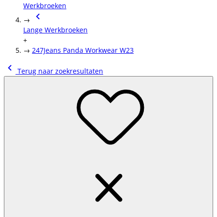
Werkbroeken
→
Lange Werkbroeken
+
→
247Jeans Panda Workwear W23
Terug naar zoekresultaten