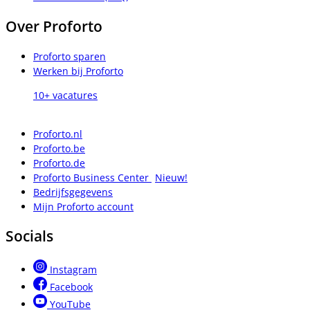
Over Proforto
Proforto sparen
Werken bij Proforto
10+ vacatures
Proforto.nl
Proforto.be
Proforto.de
Proforto Business Center
Nieuw!
Bedrijfsgegevens
Mijn Proforto account
Socials
Instagram
Facebook
YouTube