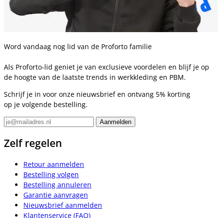
Word vandaag nog lid van de Proforto familie
Als Proforto-lid geniet je van exclusieve voordelen en blijf je op
de hoogte van de laatste trends in werkkleding en PBM.
Schrijf je in voor onze nieuwsbrief en ontvang 5% korting
op je volgende bestelling.
Zelf regelen
Retour aanmelden
Bestelling volgen
Bestelling annuleren
Garantie aanvragen
Nieuwsbrief aanmelden
Klantenservice (FAQ)