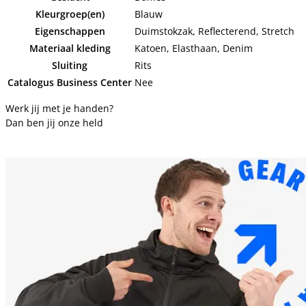
Kleurgroep(en)
Blauw
Eigenschappen
Duimstokzak, Reflecterend, Stretch
Materiaal kleding
Katoen, Elasthaan, Denim
Sluiting
Rits
Catalogus Business Center
Nee
Werk jij met je handen?
Dan ben jij onze held