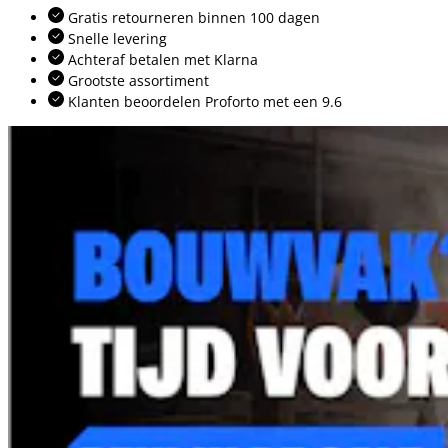
Gratis retourneren binnen 100 dagen
Snelle levering
Achteraf betalen met Klarna
Grootste assortiment
Klanten beoordelen Proforto met een 9.6