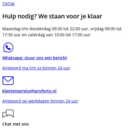
TikTok
Hulp nodig? We staan voor je klaar
Maandag t/m donderdag 09:00 tot 22:00 uur, vrijdag 09:00 tot
17:30 uur en zaterdag van 10:00 tot 17:00 uur
Whatsapp: stuur ons een bericht
Antwoord ma t/m za binnen 24 uur
klantenservice@proforto.nl
Antwoord op werkdagen binnen 24 uur
Chat met ons