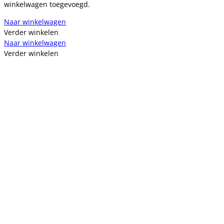
winkelwagen toegevoegd.
Naar winkelwagen
Verder winkelen
Naar winkelwagen
Verder winkelen