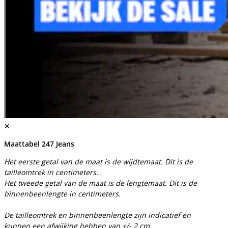
✕
Maattabel 247 Jeans
Het eerste getal van de maat is de wijdtemaat. Dit is de
tailleomtrek in centimeters.
Het tweede getal van de maat is de lengtemaat. Dit is de
binnenbeenlengte in centimeters.
De tailleomtrek en binnenbeenlengte zijn indicatief en
kunnen een afwijking hebben van +/- 2 cm.