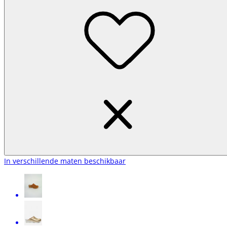
In verschillende maten beschikbaar