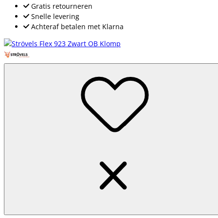
Gratis retourneren
Snelle levering
Achteraf betalen met Klarna