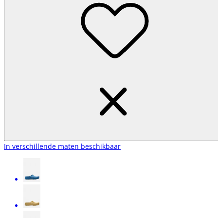
In verschillende maten beschikbaar