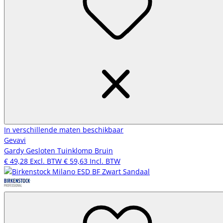
In verschillende maten beschikbaar
Gevavi
Gardy Gesloten Tuinklomp Bruin
€ 49,28
Excl. BTW
€ 59,63
Incl. BTW