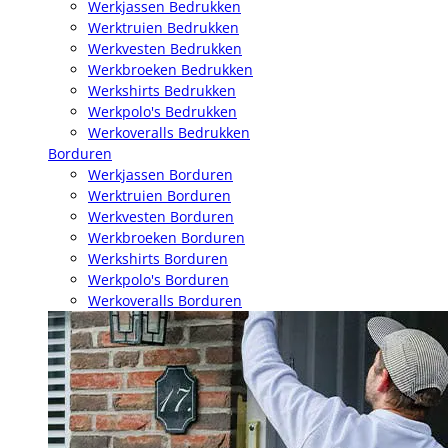
Werkjassen Bedrukken
Werktruien Bedrukken
Werkvesten Bedrukken
Werkbroeken Bedrukken
Werkshirts Bedrukken
Werkpolo's Bedrukken
Werkoveralls Bedrukken
Borduren
Werkjassen Borduren
Werktruien Borduren
Werkvesten Borduren
Werkbroeken Borduren
Werkshirts Borduren
Werkpolo's Borduren
Werkoveralls Borduren