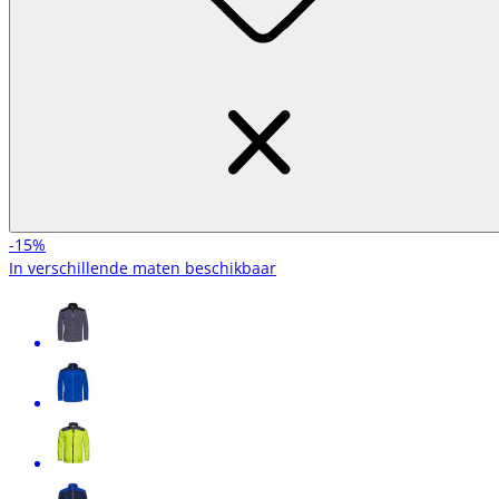
-15%
In verschillende maten beschikbaar