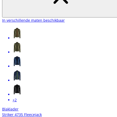
In verschillende maten beschikbaar
+2
Blaklader
Striker 4735 Fleecejack