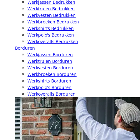
Werkjassen Bedrukken
Werktruien Bedrukken
Werkvesten Bedrukken
Werkbroeken Bedrukken
Werkshirts Bedrukken
Werkpolo's Bedrukken
Werkoveralls Bedrukken
Borduren
Werkjassen Borduren
Werktruien Borduren
Werkvesten Borduren
Werkbroeken Borduren
Werkshirts Borduren
Werkpolo's Borduren
Werkoveralls Borduren