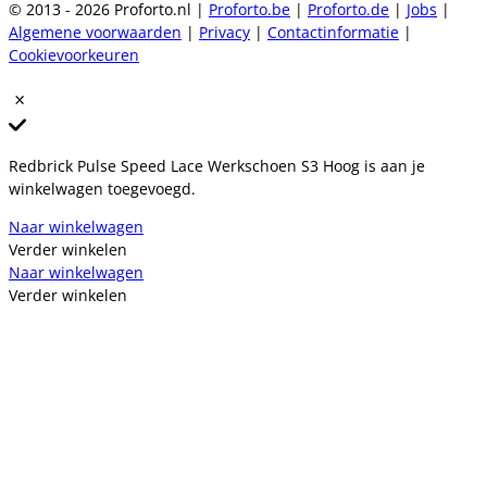
© 2013 - 2026 Proforto.nl |
Proforto.be
|
Proforto.de
|
Jobs
|
Algemene voorwaarden
|
Privacy
|
Contactinformatie
|
Cookievoorkeuren
Redbrick Pulse Speed Lace Werkschoen S3 Hoog is aan je
winkelwagen toegevoegd.
Naar winkelwagen
Verder winkelen
Naar winkelwagen
Verder winkelen