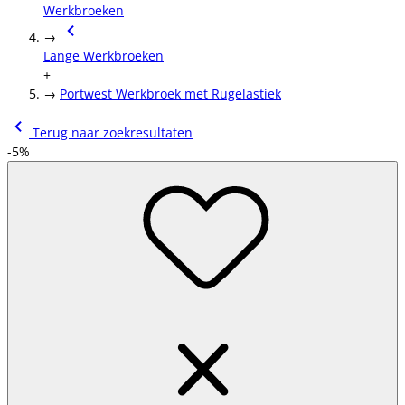
Werkbroeken
→
Lange Werkbroeken
+
→
Portwest Werkbroek met Rugelastiek
Terug naar zoekresultaten
-5%