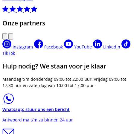
Onze partners
Instagram
Facebook
YouTube
LinkedIn
TikTok
Hulp nodig? We staan voor je klaar
Maandag t/m donderdag 09:00 tot 22:00 uur, vrijdag 09:00 tot
17:30 uur en zaterdag van 10:00 tot 17:00 uur
Whatsapp: stuur ons een bericht
Antwoord ma t/m za binnen 24 uur