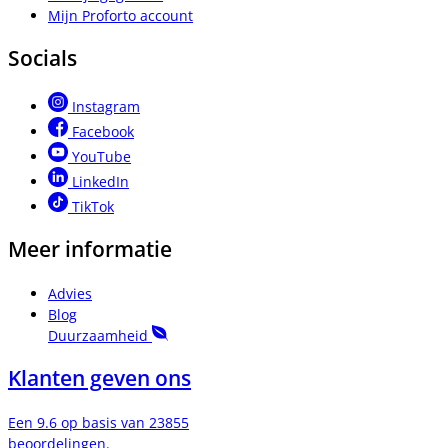
Mijn Proforto account
Socials
Instagram
Facebook
YouTube
LinkedIn
TikTok
Meer informatie
Advies
Blog
Duurzaamheid
Klanten geven ons
Een 9.6 op basis van 23855
beoordelingen.