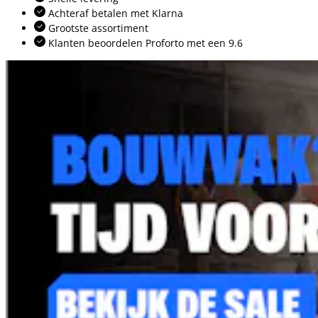
Achteraf betalen met Klarna
Grootste assortiment
Klanten beoordelen Proforto met een 9.6