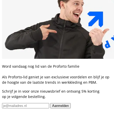
Word vandaag nog lid van de Proforto familie
Als Proforto-lid geniet je van exclusieve voordelen en blijf je op
de hoogte van de laatste trends in werkkleding en PBM.
Schrijf je in voor onze nieuwsbrief en ontvang 5% korting
op je volgende bestelling.