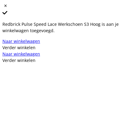
Redbrick Pulse Speed Lace Werkschoen S3 Hoog is aan je
winkelwagen toegevoegd.
Naar winkelwagen
Verder winkelen
Naar winkelwagen
Verder winkelen