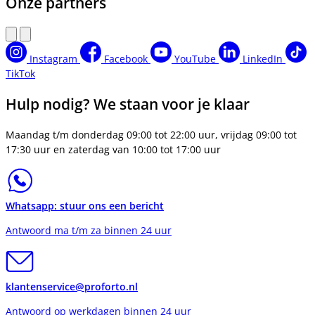
Onze partners
Instagram
Facebook
YouTube
LinkedIn
TikTok
Hulp nodig? We staan voor je klaar
Maandag t/m donderdag 09:00 tot 22:00 uur, vrijdag 09:00 tot
17:30 uur en zaterdag van 10:00 tot 17:00 uur
Whatsapp: stuur ons een bericht
Antwoord ma t/m za binnen 24 uur
klantenservice@proforto.nl
Antwoord op werkdagen binnen 24 uur