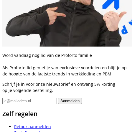
Word vandaag nog lid van de Proforto familie
Als Proforto-lid geniet je van exclusieve voordelen en blijf je op
de hoogte van de laatste trends in werkkleding en PBM.
Schrijf je in voor onze nieuwsbrief en ontvang 5% korting
op je volgende bestelling.
Zelf regelen
Retour aanmelden