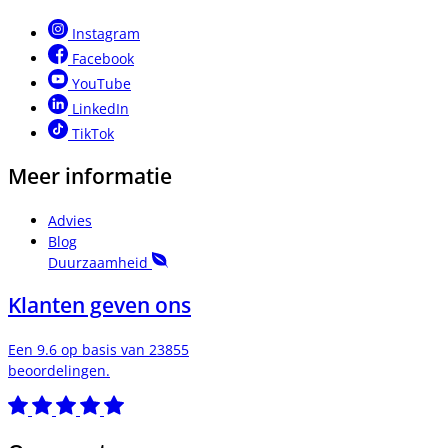
Instagram
Facebook
YouTube
LinkedIn
TikTok
Meer informatie
Advies
Blog
Duurzaamheid
Klanten geven ons
Een 9.6 op basis van 23855
beoordelingen.