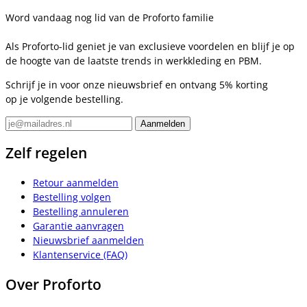
Word vandaag nog lid van de Proforto familie
Als Proforto-lid geniet je van exclusieve voordelen en blijf je op
de hoogte van de laatste trends in werkkleding en PBM.
Schrijf je in voor onze nieuwsbrief en ontvang 5% korting
op je volgende bestelling.
Zelf regelen
Retour aanmelden
Bestelling volgen
Bestelling annuleren
Garantie aanvragen
Nieuwsbrief aanmelden
Klantenservice (FAQ)
Over Proforto