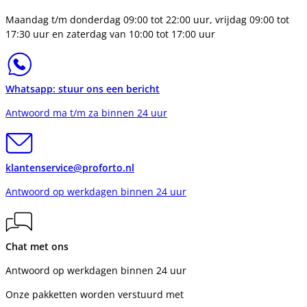
Maandag t/m donderdag 09:00 tot 22:00 uur, vrijdag 09:00 tot
17:30 uur en zaterdag van 10:00 tot 17:00 uur
Whatsapp: stuur ons een bericht
Antwoord ma t/m za binnen 24 uur
klantenservice@proforto.nl
Antwoord op werkdagen binnen 24 uur
Chat met ons
Antwoord op werkdagen binnen 24 uur
Onze pakketten worden verstuurd met