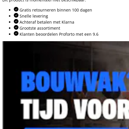
Gratis retourneren binnen 100 dagen
Snelle levering
Achteraf betalen met Klarna
Grootste assortiment
Klanten beoordelen Proforto met een 9.6