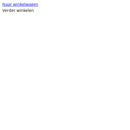
Naar winkelwagen
Verder winkelen