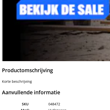
Productomschrijving
Korte beschrijving
Aanvullende informatie
SKU
048472